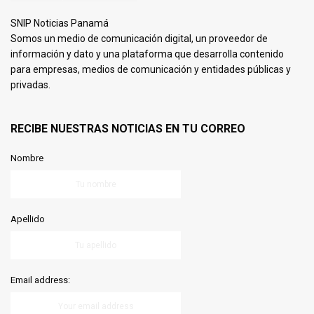
SNIP Noticias Panamá
Somos un medio de comunicación digital, un proveedor de
información y dato y una plataforma que desarrolla contenido
para empresas, medios de comunicación y entidades públicas y
privadas.
RECIBE NUESTRAS NOTICIAS EN TU CORREO
Nombre
Apellido
Email address: