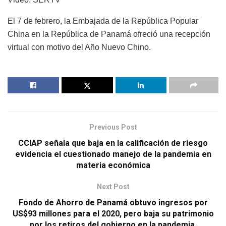
El 7 de febrero, la Embajada de la República Popular
China en la República de Panamá ofreció una recepción
virtual con motivo del Año Nuevo Chino.
Previous Post
CCIAP señala que baja en la calificación de riesgo
evidencia el cuestionado manejo de la pandemia en
materia económica
Next Post
Fondo de Ahorro de Panamá obtuvo ingresos por
US$93 millones para el 2020, pero baja su patrimonio
por los retiros del gobierno en la pandemia