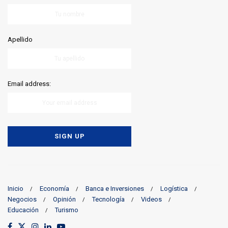
Apellido
Email address:
Inicio
Economía
Banca e Inversiones
Logística
Negocios
Opinión
Tecnología
Videos
Educación
Turismo