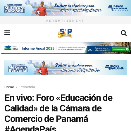
ADVERTISEMENT
Home
Economía
En vivo: Foro «Educación de
Calidad» de la Cámara de
Comercio de Panamá
#AgendaPaís