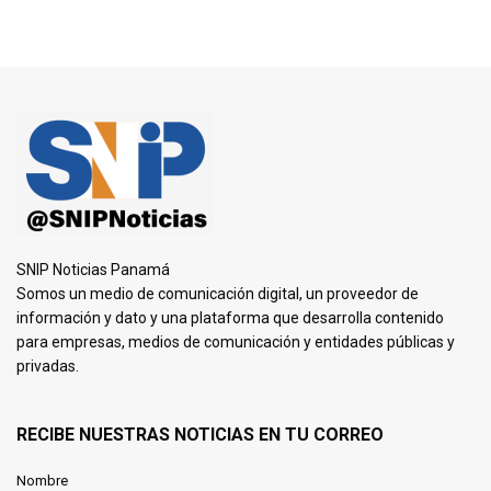
SNIP Noticias Panamá
Somos un medio de comunicación digital, un proveedor de
información y dato y una plataforma que desarrolla contenido
para empresas, medios de comunicación y entidades públicas y
privadas.
RECIBE NUESTRAS NOTICIAS EN TU CORREO
Nombre