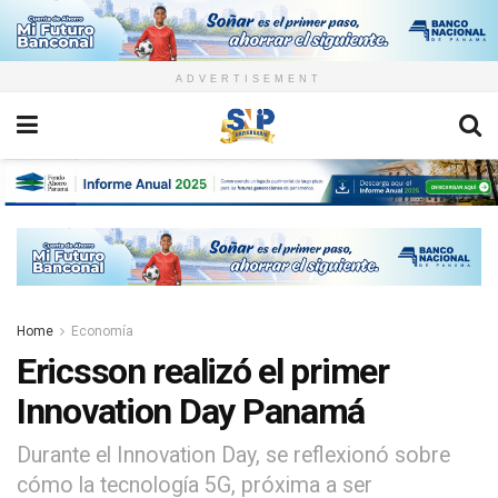
ADVERTISEMENT
Home
Economía
Ericsson realizó el primer
Innovation Day Panamá
Durante el Innovation Day, se reflexionó sobre
cómo la tecnología 5G, próxima a ser