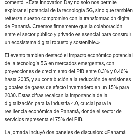
comentó: «Este Innovation Day no solo nos permite
explorar el potencial de la tecnología 5G, sino que también
refuerza nuestro compromiso con la transformación digital
de Panamá. Creemos
firmemente que la colaboración
entre el sector público y privado es esencial para construir
un ecosistema digital robusto y sostenible.»
El evento también destacó el impacto económico potencial
de la tecnología 5G en mercados emergentes, con
proyecciones de crecimiento del PIB entre 0.3% y 0.46%
hasta 2035, y su contribución a la reducción de emisiones
globales de gases de efecto invernadero en un 15% para
2030. Estas cifras recalcan la importancia de la
digitalización para la industria 4.0, crucial para la
resiliencia económica de Panamá, donde el sector de
servicios representa el 75% del PIB.
La jornada incluyó dos paneles de discusión: «Panamá