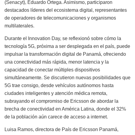
(Senacyt), Eduardo Ortega. Asimismo, participaron
destacados líderes del ecosistema digital, representantes
de operadores de telecomunicaciones y organismos
multilaterales.
Durante el Innovation Day, se reflexionó sobre cómo la
tecnología 5G, próxima a ser desplegada en el país, puede
impulsar la transformación digital de Panamá, ofreciendo
una conectividad más rápida, menor latencia y la
capacidad de conectar múltiples dispositivos
simultáneamente. Se discutieron nuevas posibilidades que
5G trae consigo, desde vehículos autónomos hasta
ciudades inteligentes y atención médica remota,
subrayando el compromiso de Ericsson de abordar la
brecha de conectividad en América Latina, donde el 32%
de la población aún carece de acceso a internet.
Luisa Ramos, directora de País de Ericsson Panamá,