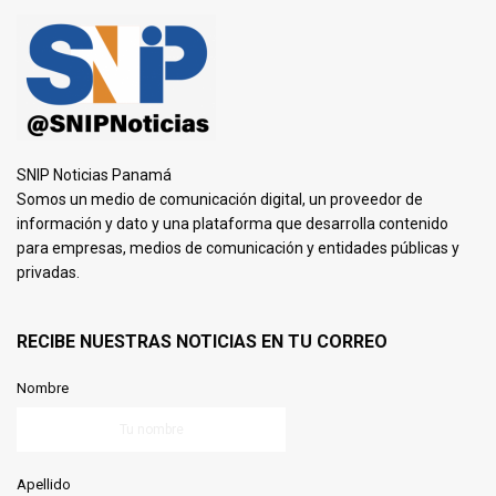
SNIP Noticias Panamá
Somos un medio de comunicación digital, un proveedor de
información y dato y una plataforma que desarrolla contenido
para empresas, medios de comunicación y entidades públicas y
privadas.
RECIBE NUESTRAS NOTICIAS EN TU CORREO
Nombre
Apellido