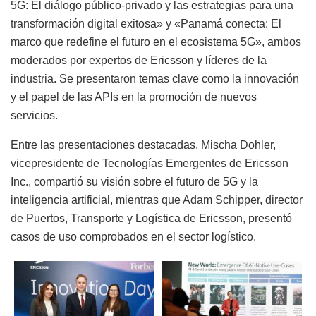
5G: El diálogo público-privado y las estrategias para una
transformación digital exitosa» y «Panamá conecta: El
marco que redefine el futuro en el ecosistema 5G», ambos
moderados por expertos de Ericsson y líderes de la
industria. Se presentaron temas clave como la innovación
y el papel de las APIs en la promoción de nuevos
servicios.
Entre las presentaciones destacadas, Mischa Dohler,
vicepresidente de Tecnologías Emergentes de Ericsson
Inc., compartió su visión sobre el futuro de 5G y la
inteligencia artificial, mientras que Adam Schipper, director
de Puertos, Transporte y Logística de Ericsson, presentó
casos de uso comprobados en el sector logístico.