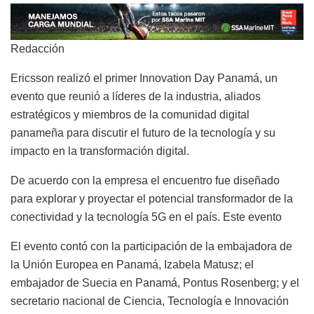
Redacción
Ericsson realizó el primer Innovation Day Panamá,
un
evento que reunió a líderes de la industria, aliados
estratégicos y miembros de la comunidad digital
panameña para discutir el futuro
de la tecnología y su
impacto en la transformación digital.
De acuerdo con la empresa el encuentro fue
diseñado
para explorar y proyectar el potencial transformador de la
conectividad y la tecnología 5G en el país. Este evento
El evento contó con la participación de la embajadora de
la Unión Europea en Panamá, Izabela Matusz; el
embajador de Suecia en Panamá, Pontus Rosenberg; y el
secretario nacional de Ciencia, Tecnología e Innovación