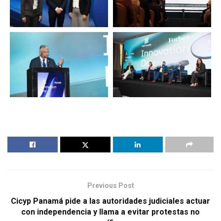
Previous Post
Cicyp Panamá pide a las autoridades judiciales actuar
con independencia y llama a evitar protestas no