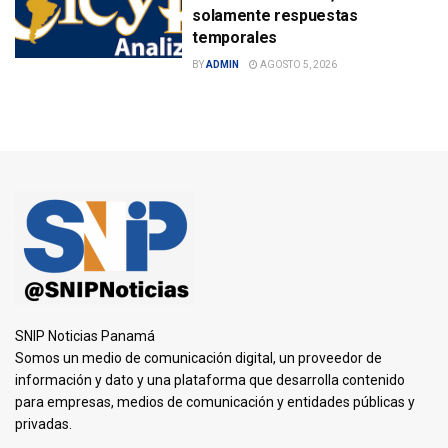
solamente respuestas
temporales
BY
ADMIN
AGOSTO 5, 2026
SNIP Noticias Panamá
Somos un medio de comunicación digital, un proveedor de
información y dato y una plataforma que desarrolla contenido
para empresas, medios de comunicación y entidades públicas y
privadas.