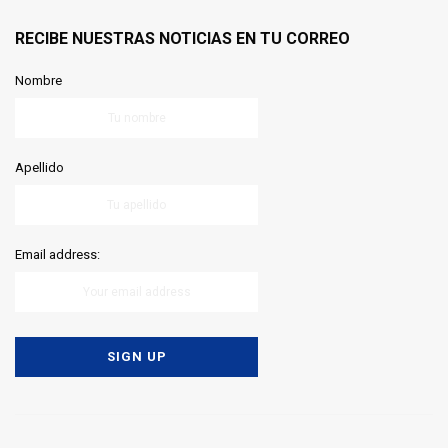
RECIBE NUESTRAS NOTICIAS EN TU CORREO
Nombre
Apellido
Email address: