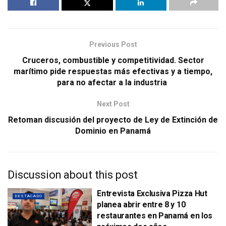
Previous Post
Cruceros, combustible y competitividad. Sector
marítimo pide respuestas más efectivas y a tiempo,
para no afectar a la industria
Next Post
Retoman discusión del proyecto de Ley de Extinción de
Dominio en Panamá
Discussion about this post
Entrevista Exclusiva Pizza Hut
DESTACADO
planea abrir entre 8 y 10
restaurantes en Panamá en los