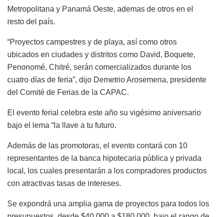
Metropolitana y Panamá Oeste, ademas de otros en el
resto del país.
“Proyectos campestres y de playa, así como otros
ubicados en ciudades y distritos como David, Boquete,
Penonomé, Chitré, serán comercializados durante los
cuatro días de feria”, dijo Demetrio Arosemena, presidente
del Comité de Ferias de la CAPAC.
El evento ferial celebra este año su vigésimo aniversario
bajo el lema “la llave a tu futuro.
Además de las promotoras, el evento contará con 10
representantes de la banca hipotecaria pública y privada
local, los cuales presentarán a los compradores productos
con atractivas tasas de intereses.
Se expondrá una amplia gama de proyectos para todos los
presupuestos, desde $40,000 a $180,000, bajo el rango de