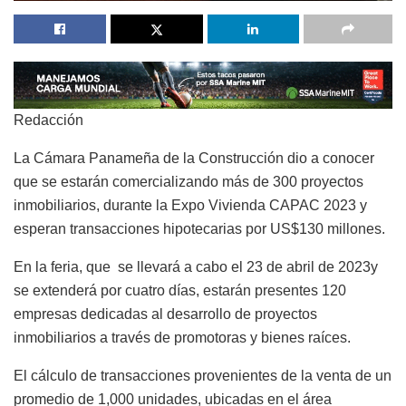
Redacción
La Cámara Panameña de la Construcción dio a conocer
que se estarán comercializando más de 300 proyectos
inmobiliarios, durante la Expo Vivienda CAPAC 2023 y
esperan transacciones hipotecarias por US$130 millones.
En la feria, que se llevará a cabo el 23 de abril de 2023y
se extenderá por cuatro días, estarán presentes 120
empresas dedicadas al desarrollo de proyectos
inmobiliarios a través de promotoras y bienes raíces.
El cálculo de transacciones provenientes de la venta de un
promedio de 1,000 unidades, ubicadas en el área