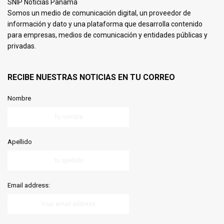
SNIP Noticias Panamá
Somos un medio de comunicación digital, un proveedor de
información y dato y una plataforma que desarrolla contenido
para empresas, medios de comunicación y entidades públicas y
privadas.
RECIBE NUESTRAS NOTICIAS EN TU CORREO
Nombre
Apellido
Email address: