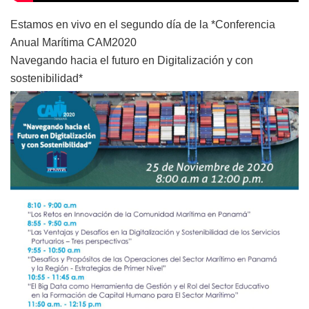
Estamos en vivo en el segundo día de la *Conferencia
Anual Marítima CAM2020
Navegando hacia el futuro en Digitalización y con
sostenibilidad*