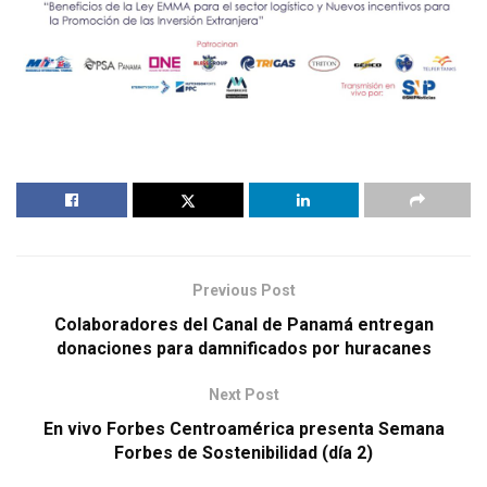
Previous Post
Colaboradores del Canal de Panamá entregan
donaciones para damnificados por huracanes
Next Post
En vivo Forbes Centroamérica presenta Semana
Forbes de Sostenibilidad (día 2)