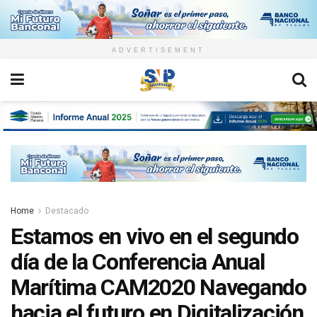
ADVERTISEMENT
Home
Destacado
Estamos en vivo en el segundo
día de la Conferencia Anual
Marítima CAM2020 Navegando
hacia el futuro en Digitalización