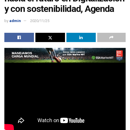
y con sostenibilidad, Agenda
by
admin
2020/11/25