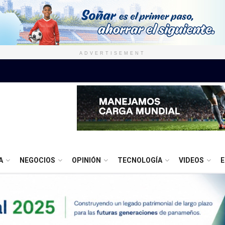
ADVERTISEMENT
A
NEGOCIOS
OPINIÓN
TECNOLOGÍA
VIDEOS
E