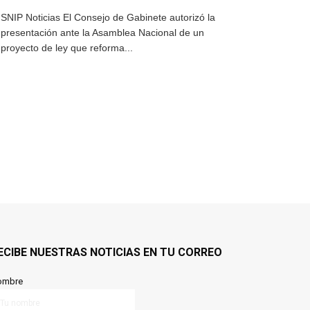
SNIP Noticias El Consejo de Gabinete autorizó la
presentación ante la Asamblea Nacional de un
proyecto de ley que reforma...
ECIBE NUESTRAS NOTICIAS EN TU CORREO
ombre