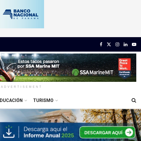
ADVERTISEMENT
DUCACIÓN
TURISMO