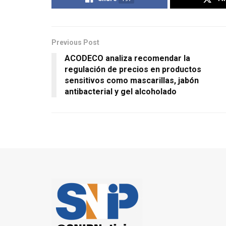
Previous Post
ACODECO analiza recomendar la
regulación de precios en productos
sensitivos como mascarillas, jabón
antibacterial y gel alcoholado