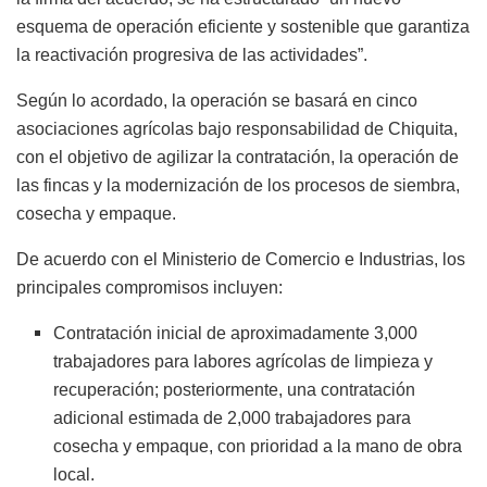
esquema de operación eficiente y sostenible que garantiza
la reactivación progresiva de las actividades”.
Según lo acordado, la operación se basará en cinco
asociaciones agrícolas bajo responsabilidad de Chiquita,
con el objetivo de agilizar la contratación, la operación de
las fincas y la modernización de los procesos de siembra,
cosecha y empaque.
De acuerdo con el Ministerio de Comercio e Industrias, los
principales compromisos incluyen:
Contratación inicial de aproximadamente 3,000
trabajadores para labores agrícolas de limpieza y
recuperación; posteriormente, una contratación
adicional estimada de 2,000 trabajadores para
cosecha y empaque, con prioridad a la mano de obra
local.