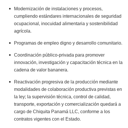
Modernización de instalaciones y procesos,
cumpliendo estándares internacionales de seguridad
ocupacional, inocuidad alimentaria y sostenibilidad
agrícola.
Programas de empleo digno y desarrollo comunitario.
Coordinación público-privada para promover
innovación, investigación y capacitación técnica en la
cadena de valor bananera.
Reactivación progresiva de la producción mediante
modalidades de colaboración productiva previstas en
la ley; la supervisión técnica, control de calidad,
transporte, exportación y comercialización quedará a
cargo de Chiquita Panamá LLC, conforme a los
contratos vigentes con el Estado.