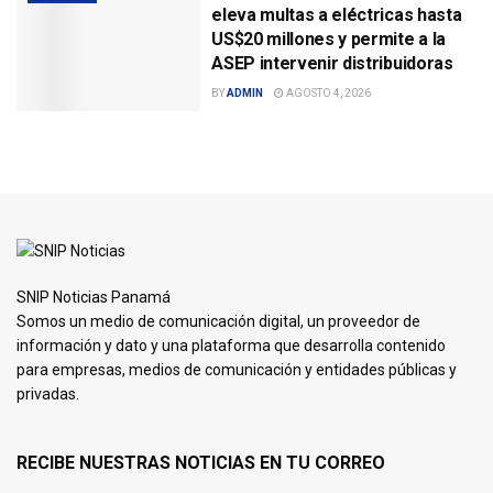
eleva multas a eléctricas hasta
US$20 millones y permite a la
ASEP intervenir distribuidoras
BY
ADMIN
AGOSTO 4, 2026
SNIP Noticias Panamá
Somos un medio de comunicación digital, un proveedor de
información y dato y una plataforma que desarrolla contenido
para empresas, medios de comunicación y entidades públicas y
privadas.
RECIBE NUESTRAS NOTICIAS EN TU CORREO