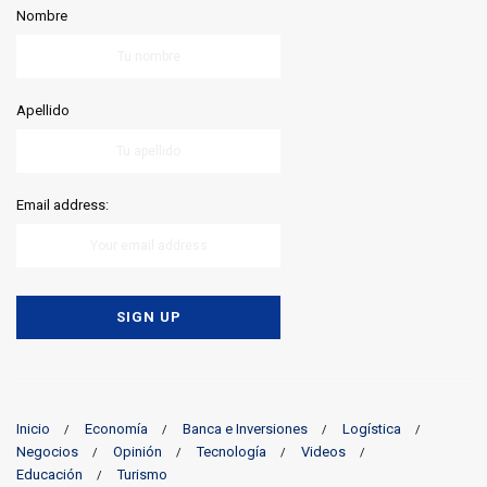
Nombre
Apellido
Email address:
Inicio
Economía
Banca e Inversiones
Logística
Negocios
Opinión
Tecnología
Videos
Educación
Turismo