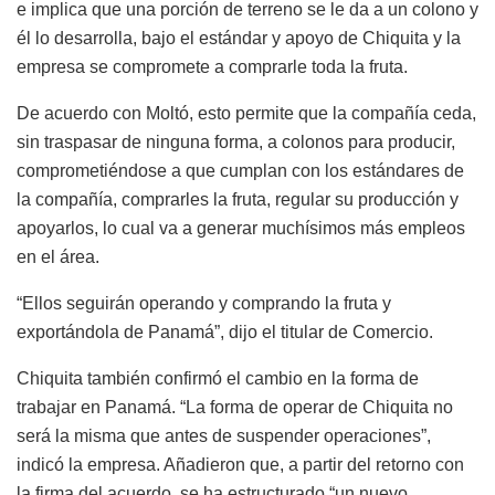
e implica que
una porción de terreno se le da a un colono y
él lo desarrolla, bajo el estándar y apoyo de Chiquita y la
empresa se compromete a comprarle toda la fruta.
De acuerdo con Moltó, esto permite que la compañía ceda,
sin traspasar de ninguna forma, a colonos para producir,
comprometiéndose a que cumplan con los estándares de
la compañía, comprarles la fruta, regular su producción y
apoyarlos, lo cual va a generar muchísimos más empleos
en el área.
“Ellos seguirán operando y comprando la fruta y
exportándola de Panamá”, dijo el titular de Comercio.
Chiquita también confirmó el cambio en la forma de
trabajar en Panamá. “La forma de operar de Chiquita no
será la misma que antes de suspender operaciones”,
indicó la empresa. Añadieron que, a partir del retorno con
la firma del acuerdo, se ha estructurado “un nuevo