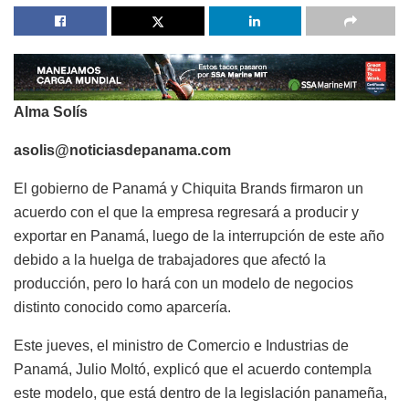
Alma Solís
asolis@noticiasdepanama.com
El gobierno de Panamá y Chiquita Brands firmaron un
acuerdo con el que la empresa regresará a producir y
exportar en Panamá, luego de la interrupción de este año
debido a la huelga de trabajadores que afectó la
producción, pero lo hará con un modelo de negocios
distinto conocido como aparcería.
Este jueves, el ministro de Comercio e Industrias de
Panamá, Julio Moltó, explicó que el acuerdo contempla
este modelo, que está dentro de la legislación panameña,