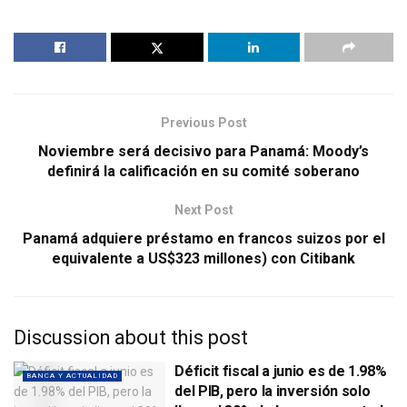
Previous Post
Noviembre será decisivo para Panamá: Moody’s
definirá la calificación en su comité soberano
Next Post
Panamá adquiere préstamo en francos suizos por el
equivalente a US$323 millones) con Citibank
Discussion about this post
Déficit fiscal a junio es de 1.98%
BANCA Y ACTUALIDAD
del PIB, pero la inversión solo