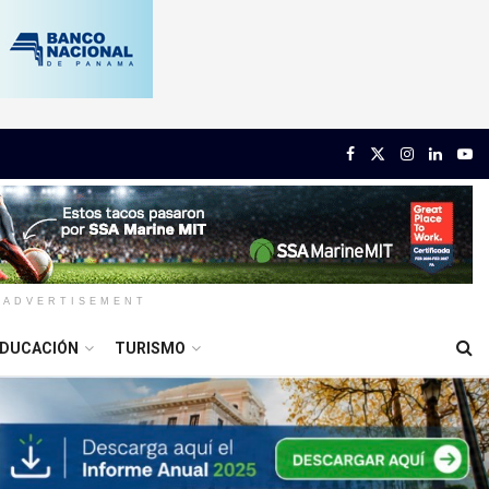
ADVERTISEMENT
DUCACIÓN
TURISMO