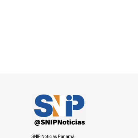
SNIP Noticias Panamá