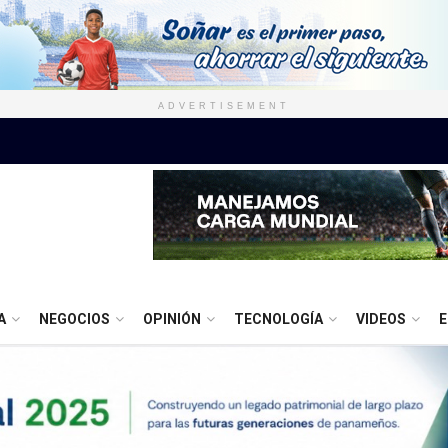
ADVERTISEMENT
A
NEGOCIOS
OPINIÓN
TECNOLOGÍA
VIDEOS
E