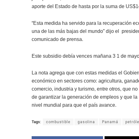
aporte del Estado de hasta por la suma de US$1
“Esta medida ha servido para la recuperación ec
una de las más bajas del mundo” dijo el presid
comunicado de prensa.
Este subsidio debía vences mañana 3 1 de mayo
La nota agrega que con estas medidas el Gobier
económico en sectores como: agricultura, ganader
comercio, industria y turismo, entre otros, que 
de garantizar la generación de empleos y que la
nivel mundial para que el país avance.
Tags:
combustible
gasolina
Panamá
petról