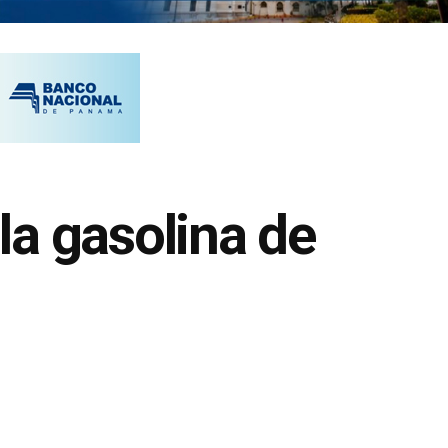
la gasolina de