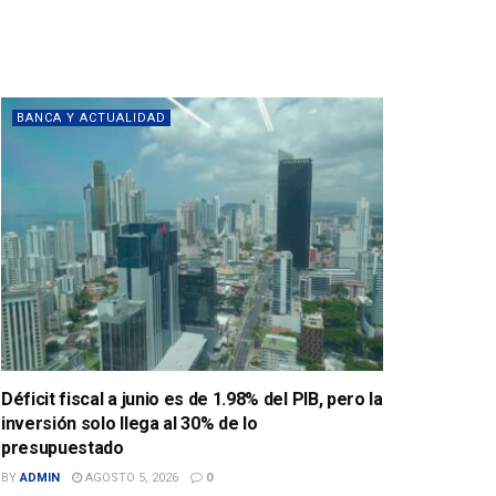
BANCA Y ACTUALIDAD
Déficit fiscal a junio es de 1.98% del PIB, pero la
inversión solo llega al 30% de lo
presupuestado
BY
ADMIN
AGOSTO 5, 2026
0