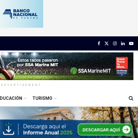
ADVERTISEMENT
DUCACIÓN
TURISMO