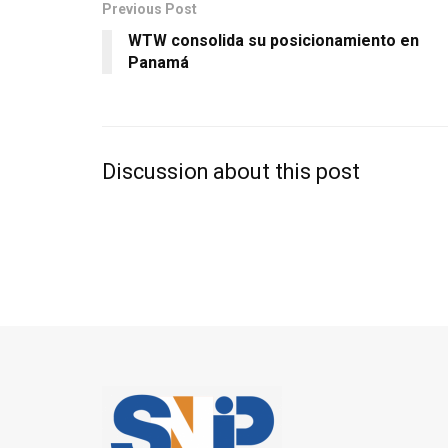
Previous Post
WTW consolida su posicionamiento en
Panamá
Discussion about this post