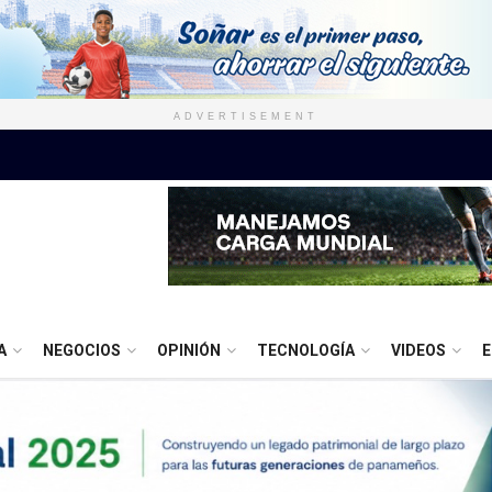
ADVERTISEMENT
A
NEGOCIOS
OPINIÓN
TECNOLOGÍA
VIDEOS
E