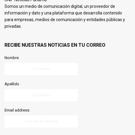
Somos un medio de comunicación digital, un proveedor de
información y dato y una plataforma que desarrolla contenido
para empresas, medios de comunicación y entidades públicas y
privadas.
RECIBE NUESTRAS NOTICIAS EN TU CORREO
Nombre
Apellido
Email address: