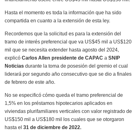
Hasta el momento es toda la información que ha sido
compartida en cuanto a la extensión de esta ley.
Recordemos que la solicitud es para la extensión del
tramo de interés preferencial que va US$45 mil a US$120
mil que se necesita extender hasta agosto del 2024,
explicó
Carlos Allen presidente de CAPAC
a
SNIP
Noticias
durante la toma de posesión del gremio el cual
liderará por segundo año consecutivo que se dio a finales
de febrero de este año.
No se especificó cómo queda el tramo preferencial de
1,5% en los préstamos hipotecarios aplicados en
viviendas plurifamiliares verticales con valor registrado de
US$150 mil a US$180 mil los cuales que se otorgaron
hasta el
31 de diciembre de 2022.