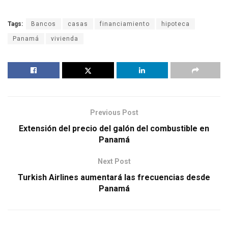
Tags:
Bancos
casas
financiamiento
hipoteca
Panamá
vivienda
Previous Post
Extensión del precio del galón del combustible en
Panamá
Next Post
Turkish Airlines aumentará las frecuencias desde
Panamá