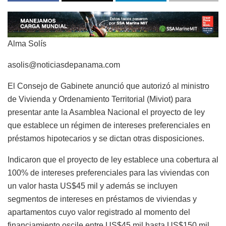
Alma Solís
asolis@noticiasdepanama.com
El Consejo de Gabinete anunció que autorizó al ministro
de Vivienda y Ordenamiento Territorial (Miviot) para
presentar ante la Asamblea Nacional el proyecto de ley
que establece un régimen de intereses preferenciales en
préstamos hipotecarios y se dictan otras disposiciones.
Indicaron que el proyecto de ley establece una cobertura al
100% de intereses preferenciales para las viviendas con
un valor hasta US$45 mil y además se incluyen
segmentos de intereses en préstamos de viviendas y
apartamentos cuyo valor registrado al momento del
financiamiento oscile entre US$45 mil hasta US$150 mil.