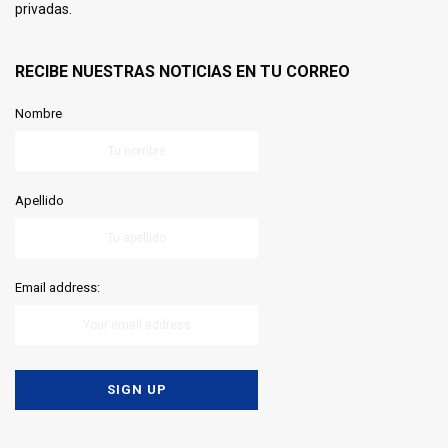
privadas.
RECIBE NUESTRAS NOTICIAS EN TU CORREO
Nombre
Apellido
Email address: