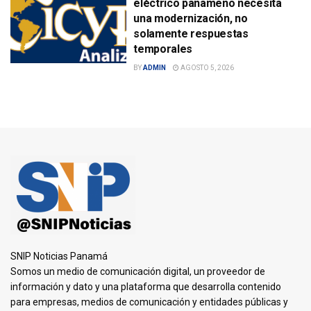
eléctrico panameño necesita
una modernización, no
solamente respuestas
temporales
BY
ADMIN
AGOSTO 5, 2026
SNIP Noticias Panamá
Somos un medio de comunicación digital, un proveedor de
información y dato y una plataforma que desarrolla contenido
para empresas, medios de comunicación y entidades públicas y