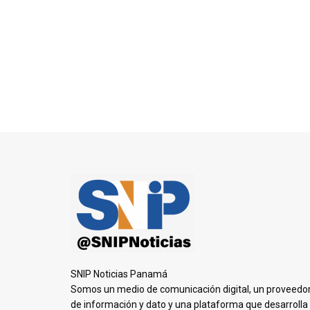
SNIP Noticias Panamá
Somos un medio de comunicación digital, un proveedo
de información y dato y una plataforma que desarrolla