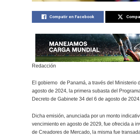
Compatir en Facebook
Compat
Redacción
El gobierno de Panamá, a través del Ministerio 
agosto de 2024, la primera subasta del Programa
Decreto de Gabinete 34 del 6 de agosto de 2024
Dicha emisión, anunciada por un monto indicat
vencimiento en agosto de 2029, fue ofrecida a in
de Creadores de Mercado, la misma fue transada