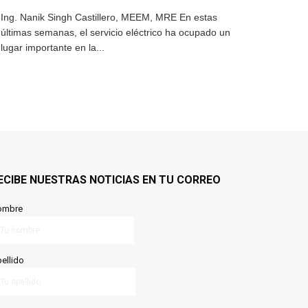
Ing. Nanik Singh Castillero, MEEM, MRE En estas
últimas semanas, el servicio eléctrico ha ocupado un
lugar importante en la...
ECIBE NUESTRAS NOTICIAS EN TU CORREO
ombre
ellido