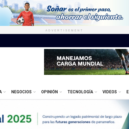
ADVERTISEMENT
A
NEGOCIOS
OPINIÓN
TECNOLOGÍA
VIDEOS
E