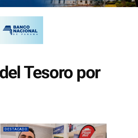
del Tesoro por
DESTACADO