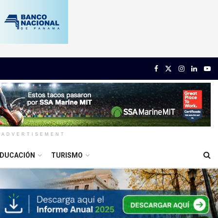
ADVERTISEMENT
DUCACIÓN
TURISMO