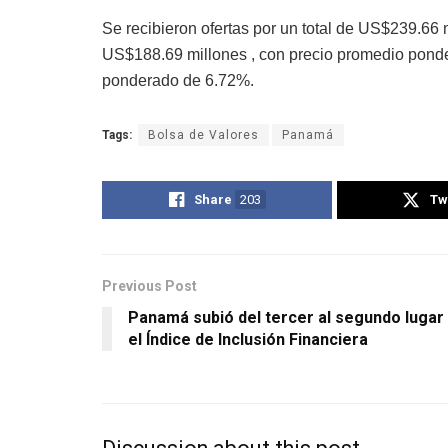
Se recibieron ofertas por un total de US$239.66 
US$188.69 millones , con precio promedio pond
ponderado de 6.72%.
Tags:
Bolsa de Valores
Panamá
Share
203
Tw
Previous Post
Panamá subió del tercer al segundo lugar
el Índice de Inclusión Financiera