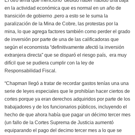
El otro tema que mencionó debido haber habido una baja
en la actividad económica que es normal en un año de
transición de gobierno ,pero a esto se le suma la
paralización de la Mina de Cobre, las protestas por la
mina, lo que agrega factores también como perder el grado
de inversión por parte de una de las calificadoras que
según el economista “definitivamente afectó la inversión
extranjera directa” que se disparó el riesgo país, era muy
difícil que se pudiera cumplir con la ley de
Responsabilidad Fiscal.
“Chapman llegó a tratar de recordar gastos tenías una una
serie de leyes especiales que le prohibían hacer ciertos de
cortes porque ya eran derechos adquiridos por parte de los
trabajadores y de los funcionarios públicos, incluyendo el
hecho de que ahora había que pagar un décimo tercer mes
(un fallo de la Cortes Suprema de Justicia aumentó
equiparando el pago del decimo tercer mes a lo que se