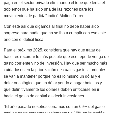
paga en el sector privado eliminando el tope que tenía el
gobierno) que ha sido una de las razones para los
movimientos de partida” indicó Molino Ferrer.
Con este así que digamos al final no debe haber sido
sorpresa para nadie que no se iba a cumplir con eso este
año con el déficit fiscal.
Para el próximo 2025, considera que hay que tratar de
hacer es recordar lo más posible que ese reporte venga de
gasto corriente y no de inversión. Hay que ser mucho más
cuidadosos en la priorización de cuáles gastos corrientes
se van a mantener porque no es lo mismo un dólar y el
dolor oncológico que un dólar yendo a pagar botellas y
que definitivamente los dólares deben enfocarse en ir
hacia el gasto de capital es decir inversiones.
“El año pasado nosotros cerramos con un 69% del gasto