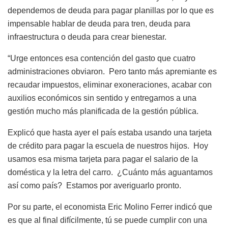
dependemos de deuda para pagar planillas por lo que es
impensable hablar de deuda para tren, deuda para
infraestructura o deuda para crear bienestar.
“Urge entonces esa contención del gasto que cuatro
administraciones obviaron. Pero tanto más apremiante es
recaudar impuestos, eliminar exoneraciones, acabar con
auxilios económicos sin sentido y entregarnos a una
gestión mucho más planificada de la gestión pública.
Explicó que hasta ayer el país estaba usando una tarjeta
de crédito para pagar la escuela de nuestros hijos. Hoy
usamos esa misma tarjeta para pagar el salario de la
doméstica y la letra del carro. ¿Cuánto más aguantamos
así como país? Estamos por averiguarlo pronto.
Por su parte, el economista Eric Molino Ferrer indicó que
es que al final difícilmente, tú se puede cumplir con una