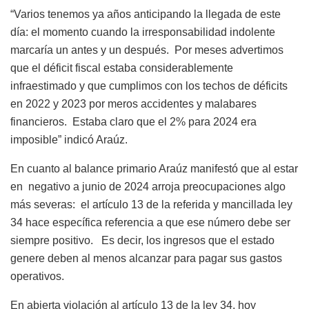
“Varios tenemos ya años anticipando la llegada de este
día: el momento cuando la irresponsabilidad indolente
marcaría un antes y un después. Por meses advertimos
que el déficit fiscal estaba considerablemente
infraestimado y que cumplimos con los techos de déficits
en 2022 y 2023 por meros accidentes y malabares
financieros. Estaba claro que el 2% para 2024 era
imposible” indicó Araúz.
En cuanto al balance primario Araúz manifestó que al estar
en negativo a junio de 2024 arroja preocupaciones algo
más severas: el artículo 13 de la referida y mancillada ley
34 hace específica referencia a que ese número debe ser
siempre positivo. Es decir, los ingresos que el estado
genere deben al menos alcanzar para pagar sus gastos
operativos.
En abierta violación al artículo 13 de la ley 34, hoy