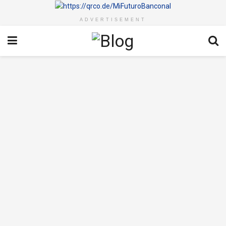
ADVERTISEMENT