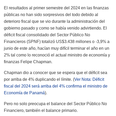
El resultados al primer semestre del 2024 en las finanzas
públicas no han sido sorpresivos del todo debido al
deterioro fiscal que se vio durante la administración del
gobierno pasado y como se había venido advirtiendo. El
déficit fiscal
consolidado del Sector Público No
Financieros (SPNF) totalizó US$3.438 millones
o -3,9% a
junio de este año, hacían muy difícil terminar el año en un
2% tal como lo reconoció el actual ministro de economía y
finanzas Felipe Chapman.
Chapman dio a conocer que se espera que el déficit sea
por arriba de 4% duplicando el límite. (
Ver Nota: Déficit
fiscal del 2024 será arriba del 4% confirma el ministro de
Economía de Panamá
).
Pero no solo preocupa el balance del Sector Público No
Financiero, también el balance primario.