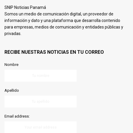
SNIP Noticias Panamá
Somos un medio de comunicación digital, un proveedor de
información y dato y una plataforma que desarrolla contenido
para empresas, medios de comunicación y entidades públicas y
privadas.
RECIBE NUESTRAS NOTICIAS EN TU CORREO
Nombre
Apellido
Email address: