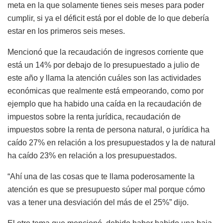
meta en la que solamente tienes seis meses para poder
cumplir, si ya el déficit está por el doble de lo que debería
estar en los primeros seis meses.
Mencionó que la recaudación de ingresos corriente que
está un 14% por debajo de lo presupuestado a julio de
este año y llama la atención cuáles son las actividades
económicas que realmente está empeorando, como por
ejemplo que ha habido una caída en la recaudación de
impuestos sobre la renta jurídica, recaudación de
impuestos sobre la renta de persona natural, o jurídica ha
caído 27% en relación a los presupuestados y la de natural
ha caído 23% en relación a los presupuestados.
“Ahí una de las cosas que te llama poderosamente la
atención es que se presupuesto súper mal porque cómo
vas a tener una desviación del más de el 25%” dijo.