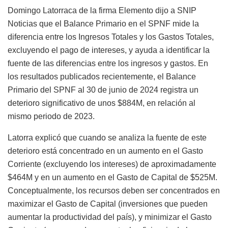
Domingo Latorraca de la firma Elemento dijo a SNIP
Noticias que el Balance Primario en el SPNF mide la
diferencia entre los Ingresos Totales y los Gastos Totales,
excluyendo el pago de intereses, y ayuda a identificar la
fuente de las diferencias entre los ingresos y gastos. En
los resultados publicados recientemente, el Balance
Primario del SPNF al 30 de junio de 2024 registra un
deterioro significativo de unos $884M, en relación al
mismo periodo de 2023.
Latorra explicó que cuando se analiza la fuente de este
deterioro está concentrado en un aumento en el Gasto
Corriente (excluyendo los intereses) de aproximadamente
$464M y en un aumento en el Gasto de Capital de $525M.
Conceptualmente, los recursos deben ser concentrados en
maximizar el Gasto de Capital (inversiones que pueden
aumentar la productividad del país), y minimizar el Gasto