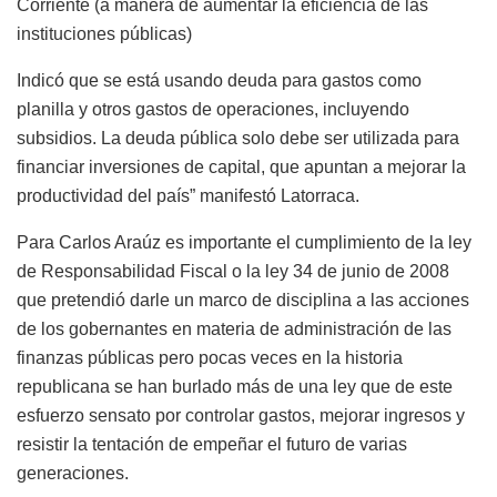
Corriente (a manera de aumentar la eficiencia de las
instituciones públicas)
Indicó que se está usando deuda para gastos como
planilla y otros gastos de operaciones, incluyendo
subsidios. La deuda pública solo debe ser utilizada para
financiar inversiones de capital, que apuntan a mejorar la
productividad del país” manifestó Latorraca.
Para Carlos Araúz es importante el cumplimiento de la ley
de Responsabilidad Fiscal o la ley 34 de junio de 2008
que pretendió darle un marco de disciplina a las acciones
de los gobernantes en materia de administración de las
finanzas públicas pero pocas veces en la historia
republicana se han burlado más de una ley que de este
esfuerzo sensato por controlar gastos, mejorar ingresos y
resistir la tentación de empeñar el futuro de varias
generaciones.