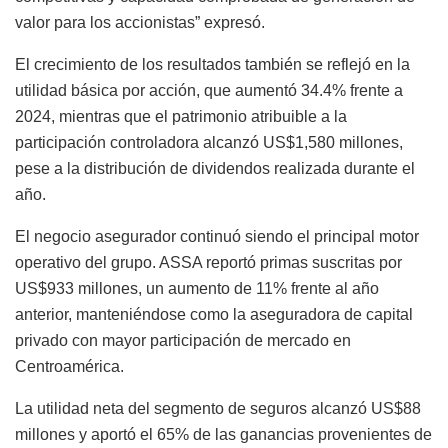
valor para los accionistas” expresó.
El crecimiento de los resultados también se reflejó en la
utilidad básica por acción, que aumentó 34.4% frente a
2024, mientras que el patrimonio atribuible a la
participación controladora alcanzó US$1,580 millones,
pese a la distribución de dividendos realizada durante el
año.
El negocio asegurador continuó siendo el principal motor
operativo del grupo. ASSA reportó primas suscritas por
US$933 millones, un aumento de 11% frente al año
anterior, manteniéndose como la aseguradora de capital
privado con mayor participación de mercado en
Centroamérica.
La utilidad neta del segmento de seguros alcanzó US$88
millones y aportó el 65% de las ganancias provenientes de