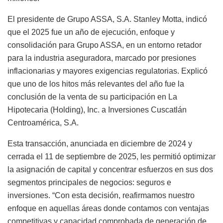
El presidente de Grupo ASSA, S.A. Stanley Motta, indicó
que el 2025 fue un año de ejecución, enfoque y
consolidación para Grupo ASSA, en un entorno retador
para la industria aseguradora, marcado por presiones
inflacionarias y mayores exigencias regulatorias. Explicó
que uno de los hitos más relevantes del año fue la
conclusión de la venta de su participación en La
Hipotecaria (Holding), Inc. a Inversiones Cuscatlán
Centroamérica, S.A.
Esta transacción, anunciada en diciembre de 2024 y
cerrada el 11 de septiembre de 2025, les permitió optimizar
la asignación de capital y concentrar esfuerzos en sus dos
segmentos principales de negocios: seguros e
inversiones. “Con esta decisión, reafirmamos nuestro
enfoque en aquellas áreas donde contamos con ventajas
competitivas y capacidad comprobada de generación de