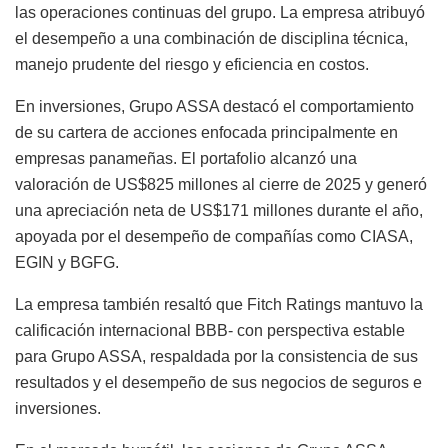
las operaciones continuas del grupo. La empresa atribuyó
el desempeño a una combinación de disciplina técnica,
manejo prudente del riesgo y eficiencia en costos.
En inversiones, Grupo ASSA destacó el comportamiento
de su cartera de acciones enfocada principalmente en
empresas panameñas. El portafolio alcanzó una
valoración de US$825 millones al cierre de 2025 y generó
una apreciación neta de US$171 millones durante el año,
apoyada por el desempeño de compañías como CIASA,
EGIN y BGFG.
La empresa también resaltó que Fitch Ratings mantuvo la
calificación internacional BBB- con perspectiva estable
para Grupo ASSA, respaldada por la consistencia de sus
resultados y el desempeño de sus negocios de seguros e
inversiones.