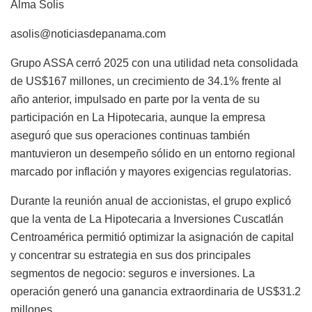
Alma Solis
asolis@noticiasdepanama.com
Grupo ASSA cerró 2025 con una utilidad neta consolidada
de US$167 millones, un crecimiento de 34.1% frente al
año anterior, impulsado en parte por la venta de su
participación en La Hipotecaria, aunque la empresa
aseguró que sus operaciones continuas también
mantuvieron un desempeño sólido en un entorno regional
marcado por inflación y mayores exigencias regulatorias.
Durante la reunión anual de accionistas, el grupo explicó
que la venta de La Hipotecaria a Inversiones Cuscatlán
Centroamérica permitió optimizar la asignación de capital
y concentrar su estrategia en sus dos principales
segmentos de negocio: seguros e inversiones. La
operación generó una ganancia extraordinaria de US$31.2
millones.