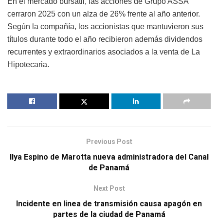
En el mercado bursátil, las acciones de Grupo ASSA
cerraron 2025 con un alza de 26% frente al año anterior.
Según la compañía, los accionistas que mantuvieron sus
títulos durante todo el año recibieron además dividendos
recurrentes y extraordinarios asociados a la venta de La
Hipotecaria.
Previous Post
Ilya Espino de Marotta nueva administradora del Canal
de Panamá
Next Post
Incidente en linea de transmisión causa apagón en
partes de la ciudad de Panamá