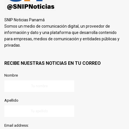
SNIP Noticias Panamá
Somos un medio de comunicación digital, un proveedor de
información y dato y una plataforma que desarrolla contenido
para empresas, medios de comunicación y entidades públicas y
privadas.
RECIBE NUESTRAS NOTICIAS EN TU CORREO
Nombre
Apellido
Email address: