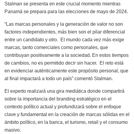
Stalman se presenta en este crucial momento mientras
Panamá se prepara para las elecciones de mayo de 2024.
“Las marcas personales y la generación de valor no son
factores independientes, más bien son el pilar diferencial
entre un candidato y otro.
El mundo cada vez más exige
marcas, tanto comerciales como personales, que
contribuyan positivamente a la sociedad. En estos tiempos
de cambios, no es permitido decir sin hacer.
El reto está
en evidenciar auténticamente este propósito personal, que
al final impactará a todo un país” comentó Stalman.
El experto realizará una gira mediática donde compartirá
sobre la importancia del branding estratégico en el
contexto político actual y profundizará sobre el enfoque
clave y fundamental en la creación de marcas sólidas en el
ámbito político, en la banca, el turismo, retail y el consumo
masivo.