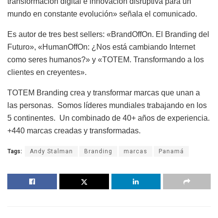
transformación digital e innovación disruptiva para un
mundo en constante evolución» señala el comunicado.
Es autor de tres best sellers: «BrandOffOn. El Branding del
Futuro», «HumanOffOn: ¿Nos está cambiando Internet
como seres humanos?» y «TOTEM. Transformando a los
clientes en creyentes».
TOTEM Branding crea y transformar marcas que unan a
las personas.
Somos líderes mundiales trabajando en los
5 continentes.
Un combinado de 40+ años de experiencia.
+440 marcas creadas y transformadas.
Tags:
Andy Stalman
Branding
marcas
Panamá