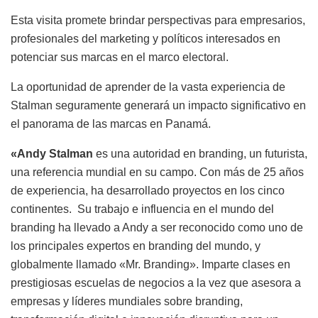
Esta visita promete brindar perspectivas para empresarios,
profesionales del marketing y políticos interesados en
potenciar sus marcas en el marco electoral.
La oportunidad de aprender de la vasta experiencia de
Stalman seguramente generará un impacto significativo en
el panorama de las marcas en Panamá.
«Andy Stalman
es una autoridad en branding, un futurista,
una referencia mundial en su campo. Con más de 25 años
de experiencia, ha desarrollado proyectos en los cinco
continentes.
Su trabajo e influencia en el mundo del
branding ha llevado a Andy a ser reconocido como uno de
los principales expertos en branding del mundo, y
globalmente llamado «Mr. Branding». Imparte clases en
prestigiosas escuelas de negocios a la vez que asesora a
empresas y líderes mundiales sobre branding,