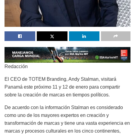
Redacción
El CEO de TOTEM Branding, Andy Stalman, visitará
Panamá este próximo 11 y 12 de enero para compartir
sobre la creación de marcas en tiempos políticos.
De acuerdo con la información Stalman es considerado
como uno de los mayores expertos en creación y
transformación de marcas
y tiene una vasta experiencia en
marcas y procesos culturales en los cinco continentes,