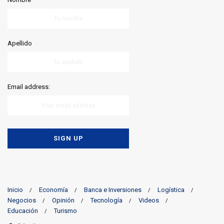
Apellido
Email address:
Inicio
Economía
Banca e Inversiones
Logística
Negocios
Opinión
Tecnología
Videos
Educación
Turismo