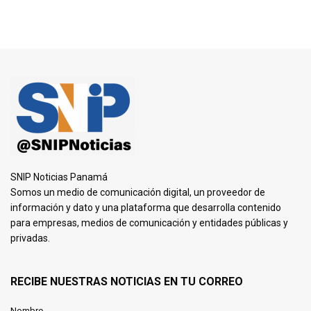
SNIP Noticias Panamá
Somos un medio de comunicación digital, un proveedor de
información y dato y una plataforma que desarrolla contenido
para empresas, medios de comunicación y entidades públicas y
privadas.
RECIBE NUESTRAS NOTICIAS EN TU CORREO
Nombre