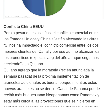
Conflicto China EEUU
Pero a pesar de estas cifras, el conflicto comercial entre
los Estados Unidos y China sí están afectando las cifras.
“Si nos ha impactado el conflicto comercial entre los dos
mejores clientes del Canal y por eso aun no alcanzamos
los pronósticos (expectativas) del año aunque seguimos
creciendo” dijo Quijano.
Quijano agregó que la moratoria (recién anunciada la
semana pasada) de la próxima implementación de
aranceles adicionales es buena, porque mientras estos
nuevos aranceles no se den, el Canal de Panamá puede
recibir más buques tanto Neopanamax como Panamax y
estar más cerca a las proyecciones que se hicieron en