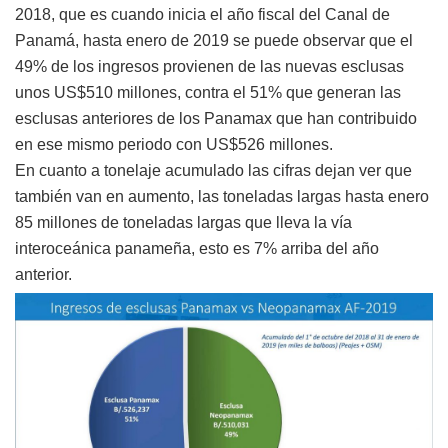
2018, que es cuando inicia el año fiscal del Canal de
Panamá, hasta enero de 2019 se puede observar que el
49% de los ingresos provienen de las nuevas esclusas
unos US$510 millones, contra el 51% que generan las
esclusas anteriores de los Panamax que han contribuido
en ese mismo periodo con US$526 millones.
En cuanto a tonelaje acumulado las cifras dejan ver que
también van en aumento, las toneladas largas hasta enero
85 millones de toneladas largas que lleva la vía
interoceánica panameña, esto es 7% arriba del año
anterior.