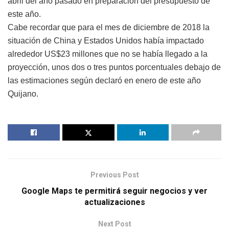
abril del año pasado en preparación del presupuesto de
este año.
Cabe recordar que para el mes de diciembre de 2018 la
situación de China y Estados Unidos había impactado
alrededor US$23 millones que no se había llegado a la
proyección, unos dos o tres puntos porcentuales debajo de
las estimaciones según declaró en enero de este año
Quijano.
Previous Post
Google Maps te permitirá seguir negocios y ver
actualizaciones
Next Post