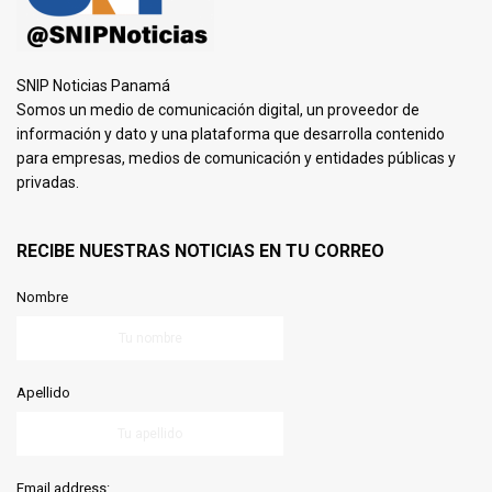
SNIP Noticias Panamá
Somos un medio de comunicación digital, un proveedor de
información y dato y una plataforma que desarrolla contenido
para empresas, medios de comunicación y entidades públicas y
privadas.
RECIBE NUESTRAS NOTICIAS EN TU CORREO
Nombre
Apellido
Email address: