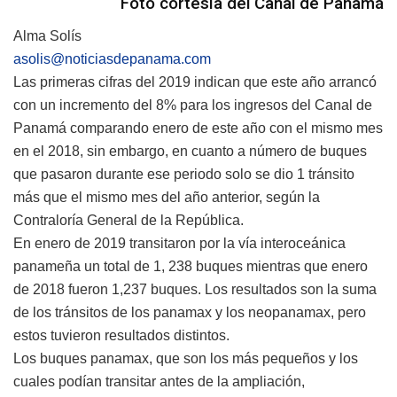
Foto cortesía del Canal de Panamá
Alma Solís
asolis@noticiasdepanama.com
Las primeras cifras del 2019 indican que este año arrancó
con un incremento del 8% para los ingresos del Canal de
Panamá comparando enero de este año con el mismo mes
en el 2018, sin embargo, en cuanto a número de buques
que pasaron durante ese periodo solo se dio 1 tránsito
más que el mismo mes del año anterior, según la
Contraloría General de la República.
En enero de 2019 transitaron por la vía interoceánica
panameña un total de 1, 238 buques mientras que enero
de 2018 fueron 1,237 buques. Los resultados son la suma
de los tránsitos de los panamax y los neopanamax, pero
estos tuvieron resultados distintos.
Los buques panamax, que son los más pequeños y los
cuales podían transitar antes de la ampliación,