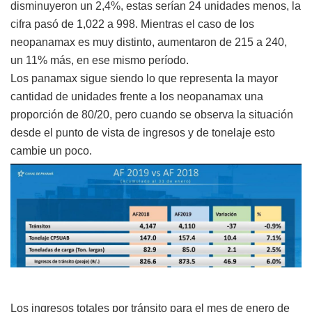
disminuyeron un 2,4%, estas serían 24 unidades menos, la
cifra pasó de 1,022 a 998. Mientras el caso de los
neopanamax es muy distinto, aumentaron de 215 a 240,
un 11% más, en ese mismo período.
Los panamax sigue siendo lo que representa la mayor
cantidad de unidades frente a los neopanamax una
proporción de 80/20, pero cuando se observa la situación
desde el punto de vista de ingresos y de tonelaje esto
cambie un poco.
Los ingresos totales por tránsito para el mes de enero de