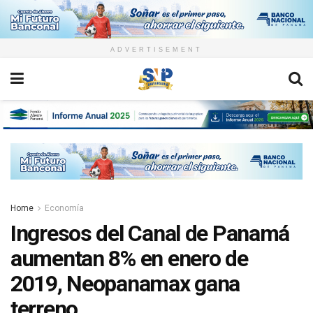
ADVERTISEMENT
Home
Economía
Ingresos del Canal de Panamá
aumentan 8% en enero de
2019, Neopanamax gana
terreno