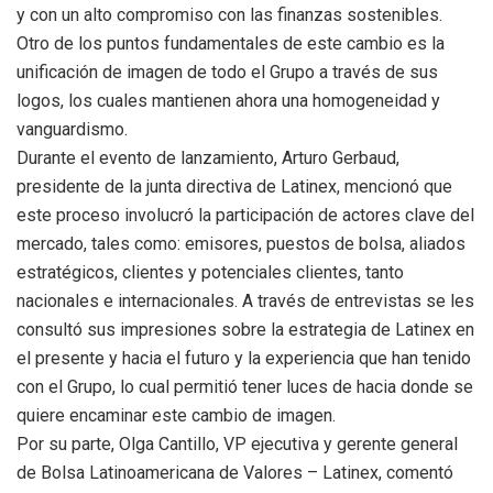
y con un alto compromiso con las finanzas sostenibles.
Otro de los puntos fundamentales de este cambio es la
unificación de imagen de todo el Grupo a través de sus
logos, los cuales mantienen ahora una homogeneidad y
vanguardismo.
Durante el evento de lanzamiento, Arturo Gerbaud,
presidente de la junta directiva de Latinex, mencionó que
este proceso involucró la participación de actores clave del
mercado, tales como: emisores, puestos de bolsa, aliados
estratégicos, clientes y potenciales clientes, tanto
nacionales e internacionales. A través de entrevistas se les
consultó sus impresiones sobre la estrategia de Latinex en
el presente y hacia el futuro y la experiencia que han tenido
con el Grupo, lo cual permitió tener luces de hacia donde se
quiere encaminar este cambio de imagen.
Por su parte, Olga Cantillo, VP ejecutiva y gerente general
de Bolsa Latinoamericana de Valores – Latinex, comentó