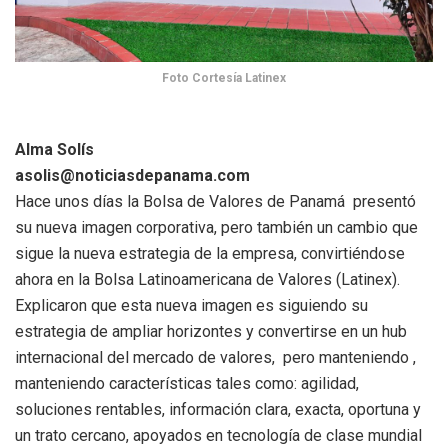
Foto Cortesía Latinex
Alma Solís
asolis@noticiasdepanama.com
Hace unos días la Bolsa de Valores de Panamá presentó
su nueva imagen corporativa, pero también un cambio que
sigue la nueva estrategia de la empresa, convirtiéndose
ahora en la Bolsa Latinoamericana de Valores (Latinex).
Explicaron que esta nueva imagen es siguiendo su
estrategia de ampliar horizontes y convertirse en un hub
internacional del mercado de valores, pero manteniendo ,
manteniendo características tales como: agilidad,
soluciones rentables, información clara, exacta, oportuna y
un trato cercano, apoyados en tecnología de clase mundial