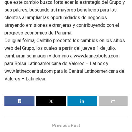
que este cambio busca fortalecer la estrategia del Grupo y
sus pilares, buscando así mayores beneficios para los
clientes al ampliar las oportunidades de negocios
atrayendo emisiones extranjeras y contribuyendo con el
progreso económico de Panamá.
De igual forma, Cantillo presentó los cambios en los sitios
web del Grupo, los cuales a partir del jueves 1 de julio,
cambiarán su imagen y dominio a www.latinexbolsa.com
para Bolsa Latinoamericana de Valores – Latinex y
www.latinexcentral.com para la Central Latinoamericana de
Valores – Latinclear.
Previous Post