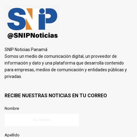
SNIP Noticias Panamá
Somos un medio de comunicación digital, un proveedor de
información y dato y una plataforma que desarrolla contenido
para empresas, medios de comunicación y entidades públicas y
privadas.
RECIBE NUESTRAS NOTICIAS EN TU CORREO
Nombre
Apellido