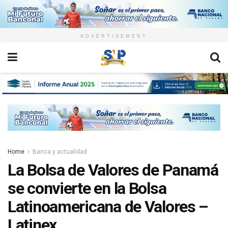
ADVERTISEMENT
Home
Banca y actualidad
La Bolsa de Valores de Panamá
se convierte en la Bolsa
Latinoamericana de Valores –
Latinex