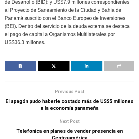
de Desarrollo (BID); y US$7.9 millones correspondientes
al Proyecto de Saneamiento de la Ciudad y Bahía de
Panamá suscrito con el Banco Europeo de Inversiones
(BEI). Dentro del servicio de la deuda externa se destaca
el pago de capital a Organismos Multilaterales por
US$36.3 millones.
Previous Post
El apagón pudo haberle costado más de US$5 millones
a la economía panameña
Next Post
Telefonica en planes de vender presencia en
Centroamérica