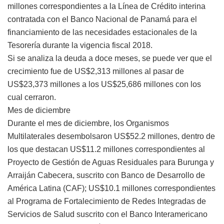
millones correspondientes a la Línea de Crédito interina
contratada con el Banco Nacional de Panamá para el
financiamiento de las necesidades estacionales de la
Tesorería durante la vigencia fiscal 2018.
Si se analiza la deuda a doce meses, se puede ver que el
crecimiento fue de US$2,313 millones al pasar de
US$23,373 millones a los US$25,686 millones con los
cual cerraron.
Mes de diciembre
Durante el mes de diciembre, los Organismos
Multilaterales desembolsaron US$52.2 millones, dentro de
los que destacan US$11.2 millones correspondientes al
Proyecto de Gestión de Aguas Residuales para Burunga y
Arraiján Cabecera, suscrito con Banco de Desarrollo de
América Latina (CAF); US$10.1 millones correspondientes
al Programa de Fortalecimiento de Redes Integradas de
Servicios de Salud suscrito con el Banco Interamericano