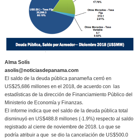
Alma Solís
asolis@noticiasdepanama.com
El saldo de la deuda pública panameña cerró en
US$25,686 millones en el 2018, de acuerdo con las
estadísticas de la dirección de Financiamiento Público del
Ministerio de Economía y Finanzas.
El informe indica que eel saldo de la deuda pública total
disminuyó en US$488.8 millones (-1.9%) respecto al saldo
registrado al cierre de noviembre de 2018. Lo que se
podría atribuir a que se dio la cancelación de US$500.0