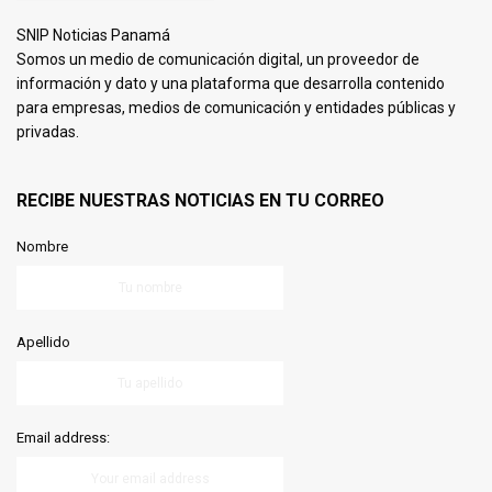
SNIP Noticias Panamá
Somos un medio de comunicación digital, un proveedor de
información y dato y una plataforma que desarrolla contenido
para empresas, medios de comunicación y entidades públicas y
privadas.
RECIBE NUESTRAS NOTICIAS EN TU CORREO
Nombre
Apellido
Email address: