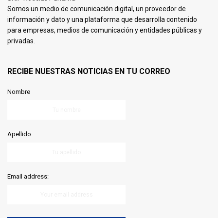
Somos un medio de comunicación digital, un proveedor de
información y dato y una plataforma que desarrolla contenido
para empresas, medios de comunicación y entidades públicas y
privadas.
RECIBE NUESTRAS NOTICIAS EN TU CORREO
Nombre
Apellido
Email address: