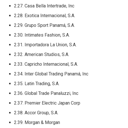
2.27. Casa Bella Intertrade, Inc
2.28. Exotica Internacional, S.A.
2.29. Grupo Sport Panamá, S.A.
2.30. Intimates Fashion, S.A.
2.31. Importadora La Union, S.A.
2.32. American Studios, S.A.
2.33. Capricho Internacional, S.A.
2.34. Inter Global Trading Panamá, Inc
2.35. Latin Trading, S.A.
2.36. Global Trade Panaluzzi, Inc
2.37. Premier Electric Japan Corp
2.38. Accor Group, S.A.
2.39. Morgan & Morgan