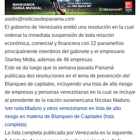
asolis@noticiasdepanama.com
El gobierno de Venezuela emitió una resolución en la cual
ordenar la inmediata suspensión de toda relación
económica, comercial y financiera con 22 panameños
principalmente miembros del gabinete y el empresario
Stanley Motta, ademas de 46 empresas.
Esto se da luego que la semana pasada Panamá
publicara dos resoluciones en el tema de prevención del
Blanqueo de capitales, incluyendo una lista de alto riesgo
de empresas y personas venezolanas en la cual se incluye
al presidente de la nación suramericana Nicolas Maduro.
/
ver nota:Maduro y otros venezolanos en lista de alto
riesgo en materia de Blanqueo de Capitales (lista
completa)
La lista completa publicada por Venezuela es la siguiente.