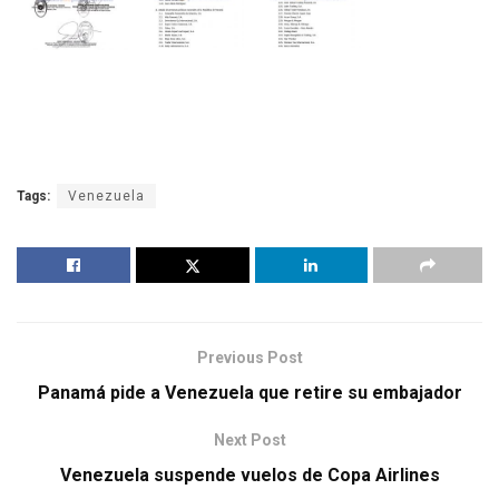
Tags:
Venezuela
Previous Post
Panamá pide a Venezuela que retire su embajador
Next Post
Venezuela suspende vuelos de Copa Airlines