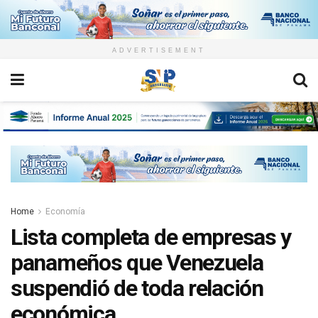
ADVERTISEMENT
Home
Economía
Lista completa de empresas y
panameños que Venezuela
suspendió de toda relación
económica