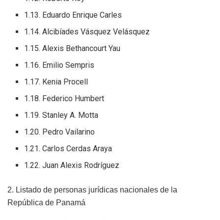
1.13. Eduardo Enrique Carles
1.14. Alcibíades Vásquez Velásquez
1.15. Alexis Bethancourt Yau
1.16. Emilio Sempris
1.17. Kenia Procell
1.18. Federico Humbert
1.19. Stanley A. Motta
1.20. Pedro Vailarino
1.21. Carlos Cerdas Araya
1.22. Juan Alexis Rodríguez
2. Listado de personas jurídicas nacionales de la
República de Panamá