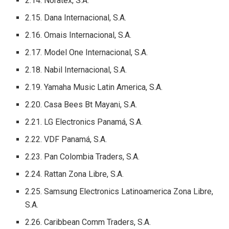
2.14. Noratex, S.A.
2.15. Dana Internacional, S.A.
2.16. Omais Internacional, S.A.
2.17. Model One Internacional, S.A.
2.18. Nabil Internacional, S.A.
2.19. Yamaha Music Latin America, S.A.
2.20. Casa Bees Bt Mayani, S.A.
2.21. LG Electronics Panamá, S.A.
2.22. VDF Panamá, S.A.
2.23. Pan Colombia Traders, S.A.
2.24. Rattan Zona Libre, S.A.
2.25. Samsung Electronics Latinoamerica Zona Libre,
S.A.
2.26. Caribbean Comm Traders, S.A.