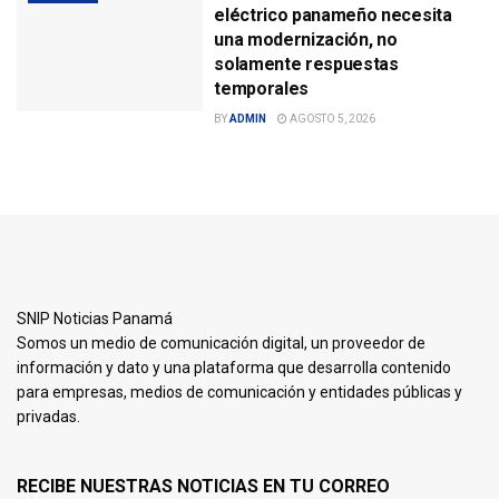
eléctrico panameño necesita
una modernización, no
solamente respuestas
temporales
BY
ADMIN
AGOSTO 5, 2026
SNIP Noticias Panamá
Somos un medio de comunicación digital, un proveedor de
información y dato y una plataforma que desarrolla contenido
para empresas, medios de comunicación y entidades públicas y
privadas.
RECIBE NUESTRAS NOTICIAS EN TU CORREO