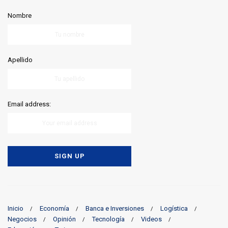
Nombre
Apellido
Email address:
Inicio
Economía
Banca e Inversiones
Logística
Negocios
Opinión
Tecnología
Videos