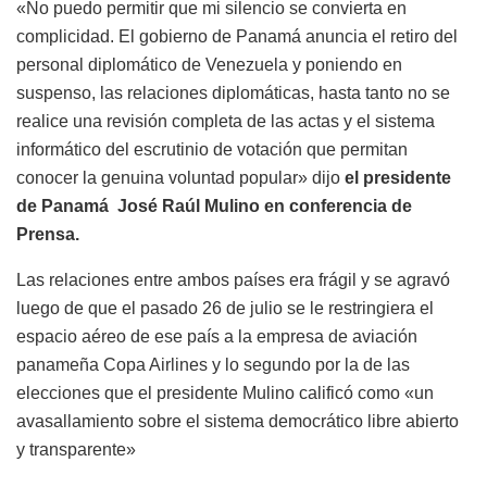
«No puedo permitir que mi silencio se convierta en
complicidad. El gobierno de Panamá anuncia el retiro del
personal diplomático de Venezuela y poniendo en
suspenso, las relaciones diplomáticas, hasta tanto no se
realice una revisión completa de las actas y el sistema
informático del escrutinio de votación que permitan
conocer la genuina voluntad popular» dijo
el presidente
de Panamá José Raúl Mulino en conferencia de
Prensa.
Las relaciones entre ambos países era frágil y se agravó
luego de que el pasado 26 de julio se le restringiera el
espacio aéreo de ese país a la empresa de aviación
panameña Copa Airlines y lo segundo por la de las
elecciones que el presidente Mulino calificó como «un
avasallamiento sobre el sistema democrático libre abierto
y transparente»