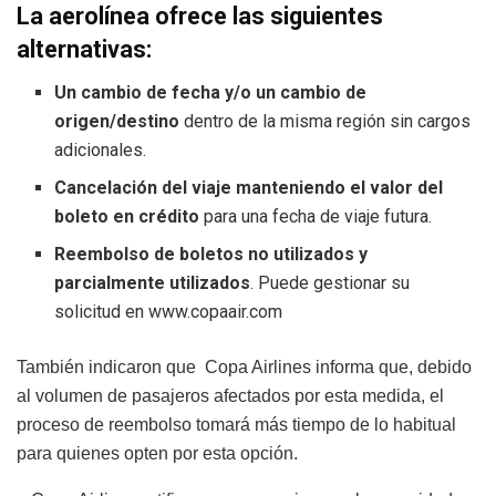
La aerolínea ofrece las siguientes
alternativas:
Un cambio de fecha y/o un cambio de
origen/destino
dentro de la misma región sin cargos
adicionales.
Cancelación del viaje
manteniendo el valor del
boleto en crédito
para una fecha de viaje futura.
Reembolso de boletos no utilizados y
parcialmente utilizados
. Puede gestionar su
solicitud en www.copaair.com
También indicaron que Copa Airlines informa que, debido
al volumen de pasajeros afectados por esta medida, el
proceso de reembolso tomará más tiempo de lo habitual
para quienes opten por esta opción.