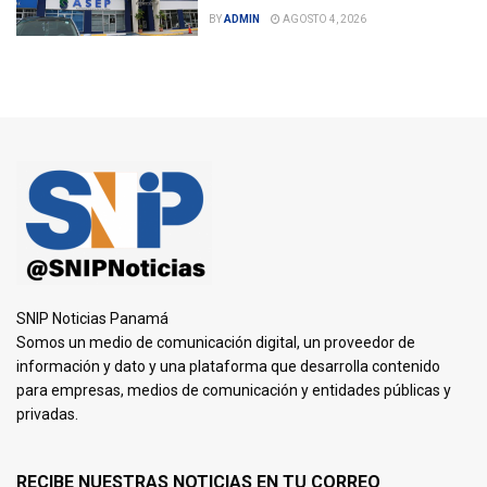
BY
ADMIN
AGOSTO 4, 2026
SNIP Noticias Panamá
Somos un medio de comunicación digital, un proveedor de
información y dato y una plataforma que desarrolla contenido
para empresas, medios de comunicación y entidades públicas y
privadas.
RECIBE NUESTRAS NOTICIAS EN TU CORREO