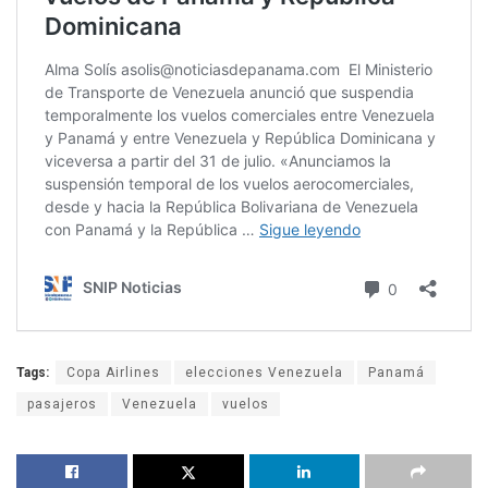
Tags:
Copa Airlines
elecciones Venezuela
Panamá
pasajeros
Venezuela
vuelos