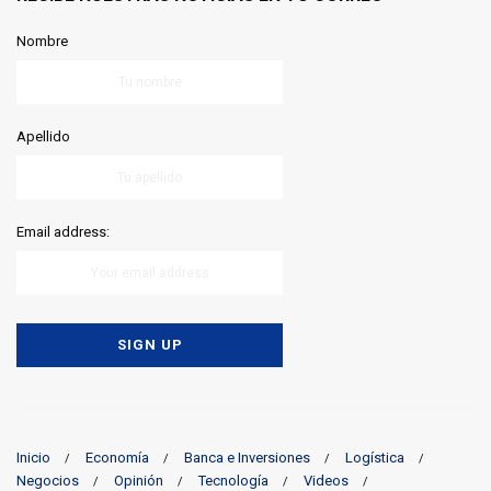
Nombre
Apellido
Email address:
Inicio
Economía
Banca e Inversiones
Logística
Negocios
Opinión
Tecnología
Videos