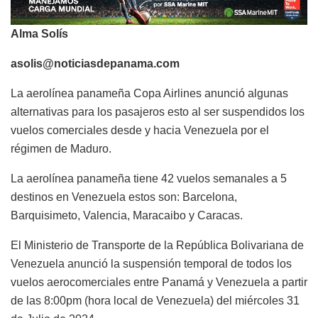
Alma Solís
asolis@noticiasdepanama.com
La aerolínea panameña Copa Airlines anunció algunas
alternativas para los pasajeros esto al ser suspendidos los
vuelos comerciales desde y hacia Venezuela por el
régimen de Maduro.
La aerolínea panameña tiene 42 vuelos semanales a 5
destinos en Venezuela estos son: Barcelona,
Barquisimeto, Valencia, Maracaibo y Caracas.
El Ministerio de Transporte de la República Bolivariana de
Venezuela anunció la suspensión temporal de todos los
vuelos aerocomerciales entre Panamá y Venezuela a partir
de las 8:00pm (hora local de Venezuela) del miércoles 31