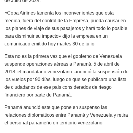
de Julio de 2024.
«Copa Airlines lamenta los inconvenientes que esta
medida, fuera del control de la Empresa, pueda causar en
los planes de viaje de sus pasajeros y hará todo lo posible
para disminuir su impacto» dijo la empresa en un
comunicado emitido hoy martes 30 de julio.
Esta no es la primera vez que el gobierno de Venezuela
suspende operaciones aéreas a Panamá, 5 de abril de
2018 el mandatario venezolano anunció la suspensión de
los vuelos por 90 días, luego de que se publicara una lista
de ciudadanos de ese país considerados de riesgo
financiero por parte de Panamá.
Panamá anunció este que pone en suspenso las
relaciones diplomáticos entre Panamá y Venezuela y retira
el personal panameño en territorio venezolano.