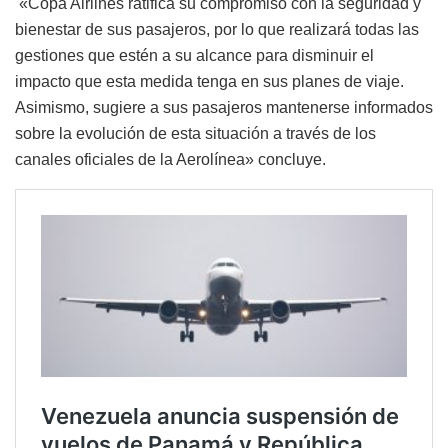
«Copa Airlines ratifica su compromiso con la seguridad y
bienestar de sus pasajeros, por lo que realizará todas las
gestiones que estén a su alcance para disminuir el
impacto que esta medida tenga en sus planes de viaje.
Asimismo, sugiere a sus pasajeros mantenerse informados
sobre la evolución de esta situación a través de los
canales oficiales de la Aerolínea» concluye.