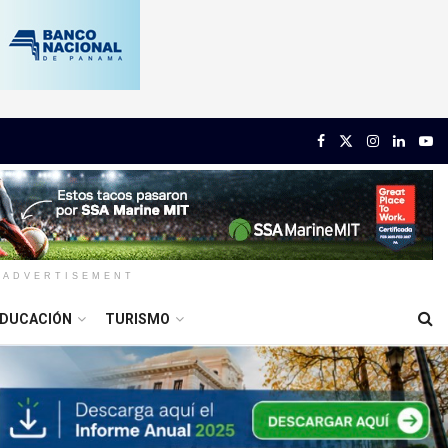
ADVERTISEMENT
DUCACIÓN
TURISMO