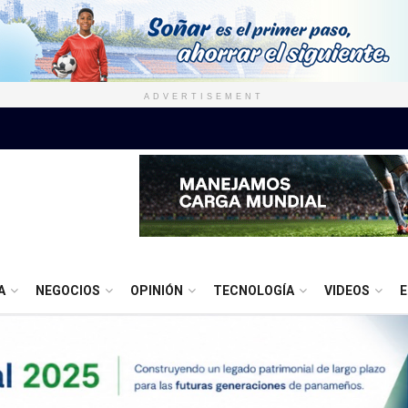
ADVERTISEMENT
A
NEGOCIOS
OPINIÓN
TECNOLOGÍA
VIDEOS
E