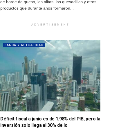
de borde de queso, las alitas, las quesadillas y otros
productos que durante años formaron...
ADVERTISEMENT
BANCA Y ACTUALIDAD
Déficit fiscal a junio es de 1.98% del PIB, pero la
inversión solo llega al 30% de lo