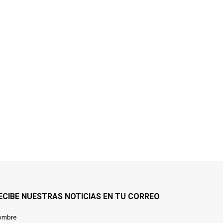
ECIBE NUESTRAS NOTICIAS EN TU CORREO
ombre