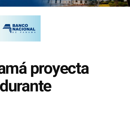
amá proyecta
 durante