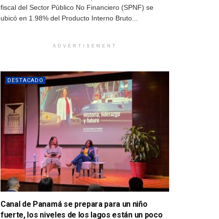
fiscal del Sector Público No Financiero (SPNF) se
ubicó en 1.98% del Producto Interno Bruto...
ADVERTISEMENT
DESTACADO
Canal de Panamá se prepara para un niño
fuerte, los niveles de los lagos están un poco