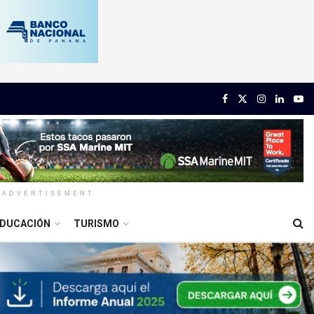
ADVERTISEMENT
DUCACIÓN
TURISMO