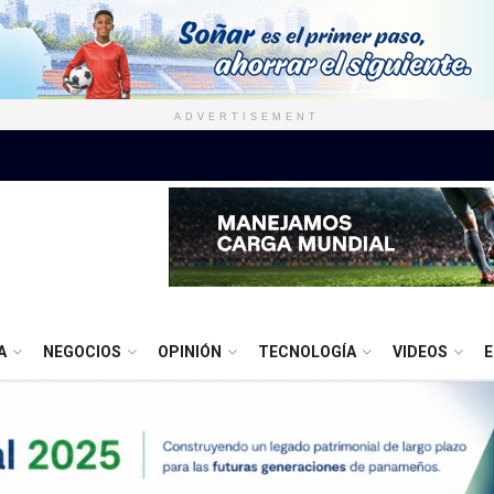
ADVERTISEMENT
A
NEGOCIOS
OPINIÓN
TECNOLOGÍA
VIDEOS
E