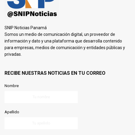
SNIP Noticias Panamá
Somos un medio de comunicación digital, un proveedor de
información y dato y una plataforma que desarrolla contenido
para empresas, medios de comunicación y entidades públicas y
privadas.
RECIBE NUESTRAS NOTICIAS EN TU CORREO
Nombre
Apellido