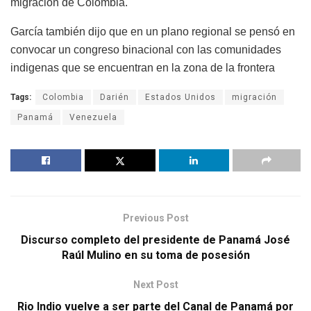
migración de Colombia.
García también dijo que en un plano regional se pensó en
convocar un congreso binacional con las comunidades
indigenas que se encuentran en la zona de la frontera
Tags:
Colombia
Darién
Estados Unidos
migración
Panamá
Venezuela
Previous Post
Discurso completo del presidente de Panamá José
Raúl Mulino en su toma de posesión
Next Post
Rio Indio vuelve a ser parte del Canal de Panamá por