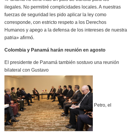
ilegales. No permitiré complicidades locales. A nuestras
fuerzas de seguridad les pido aplicar la ley como
corresponde, con estricto respeto a los Derechos
Humanos y apego a la defensa de los intereses de nuestra
patria» afirmó.
Colombia y Panamá harán reunión en agosto
El presidente de Panamá también sostuvo una reunión
bilateral con Gustavo
Petro, el