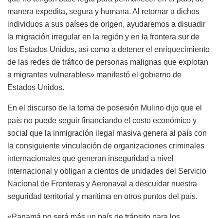
manera expedita, segura y humana. Al retornar a dichos
individuos a sus países de origen, ayudaremos a disuadir
la migración irregular en la región y en la frontera sur de
los Estados Unidos, así como a detener el enriquecimiento
de las redes de tráfico de personas malignas que explotan
a migrantes vulnerables» manifestó el gobierno de
Estados Unidos.
En el discurso de la toma de posesión Mulino dijo que el
país no puede seguir financiando el costo económico y
social que la inmigración ilegal masiva genera al país con
la consiguiente vinculación de organizaciones criminales
internacionales que generan inseguridad a nivel
internacional y obligan a cientos de unidades del Servicio
Nacional de Fronteras y Aeronaval a descuidar nuestra
seguridad territorial y marítima en otros puntos del país.
«Panamá no será más un país de tránsito para los