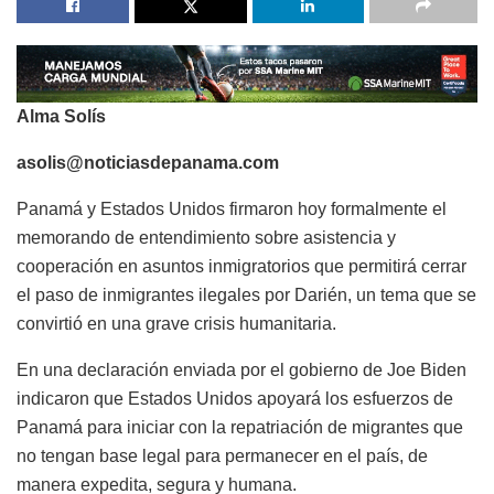
Alma Solís
asolis@noticiasdepanama.com
Panamá y Estados Unidos firmaron hoy formalmente el
memorando de entendimiento sobre asistencia y
cooperación en asuntos inmigratorios que permitirá cerrar
el paso de inmigrantes ilegales por Darién, un tema que se
convirtió en una grave crisis humanitaria.
En una declaración enviada por el gobierno de Joe Biden
indicaron que
Estados Unidos apoyará los esfuerzos de
Panamá para iniciar con la repatriación de migrantes que
no tengan base legal para permanecer en el país, de
manera expedita, segura y humana.