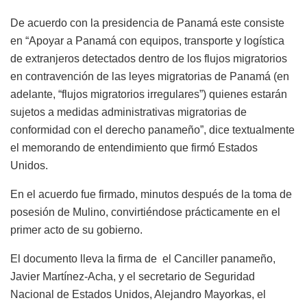
De acuerdo con la presidencia de Panamá este consiste
en “Apoyar a Panamá con equipos, transporte y logística
de extranjeros detectados dentro de los flujos migratorios
en contravención de las leyes migratorias de Panamá (en
adelante, “flujos migratorios irregulares”) quienes estarán
sujetos a medidas administrativas migratorias de
conformidad con el derecho panameño”, dice textualmente
el memorando de entendimiento que firmó Estados
Unidos.
En el acuerdo fue firmado, minutos después de la toma de
posesión de Mulino, convirtiéndose prácticamente en el
primer acto de su gobierno.
El documento lleva la firma de el Canciller panameño,
Javier Martínez-Acha, y el secretario de Seguridad
Nacional de Estados Unidos, Alejandro Mayorkas, el