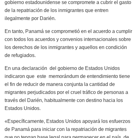
gobierno estadounidense se compromete a cubrir el gasto
de la repatriación de los inmigrantes que entren
ilegalmente por Darién.
En tanto, Panamá se comprometió en el acuerdo a cumplir
con todos los acuerdos y convenios internacionales sobre
los derechos de los inmigrantes y aquellos en condición
de refugiados.
En una declaración del gobierno de Estados Unidos
indicaron que este memorándum de entendimiento tiene
el fin de reducir de manera conjunta la cantidad de
migrantes
perjudicados
por
el cruel tráfico de personas a
través del Darién, habitualmente con destino hacia los
Estados Unidos.
«Específicamente, Estados Unidos apoyará los esfuerzos
de Panamá para iniciar con la repatriación de migrantes
que no tengan base legal para permanecer en el país, de