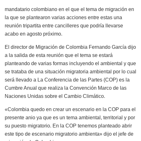
mandatario colombiano en el que el tema de migración en
la que se plantearon varias acciones entre estas una
reunión tripartita entre cancilleres que podría llevarse
acabo en agosto próximo.
El director de
Migración de Colombia
Fernando García dijo
a la salida de esta reunión que el tema se estará
planteando de varias formas incluyendo el ambiental y que
se trataba de una situación migratoria ambiental por lo cual
será llevado a La Conferencia de las Partes (COP) es la
Cumbre Anual que realiza la Convención Marco de las
Naciones Unidas sobre el Cambio Climático.
«Colombia quedo en crear un escenario en la COP para el
presente anio ya que es un tema ambiental, territorial y por
su puesto migratorio. En la COP tenemos planteado abrir
este tipo de escenario migratorio ambienta» dijo el jefe de