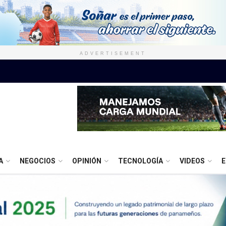
ADVERTISEMENT
A
NEGOCIOS
OPINIÓN
TECNOLOGÍA
VIDEOS
E