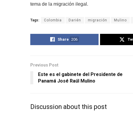
tema de la migración ilegal.
Tags:
Colombia
Darién
migración
Mulino
Share
206
Tw
Previous Post
Este es el gabinete del Presidente de
Panamá José Raúl Mulino
Discussion about this post