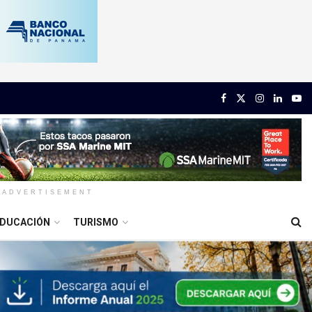
ADVERTISEMENT
DUCACIÓN
TURISMO