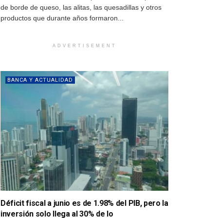
de borde de queso, las alitas, las quesadillas y otros
productos que durante años formaron...
ADVERTISEMENT
BANCA Y ACTUALIDAD
Déficit fiscal a junio es de 1.98% del PIB, pero la
inversión solo llega al 30% de lo