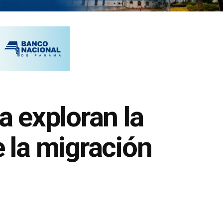
 exploran la
e la migración