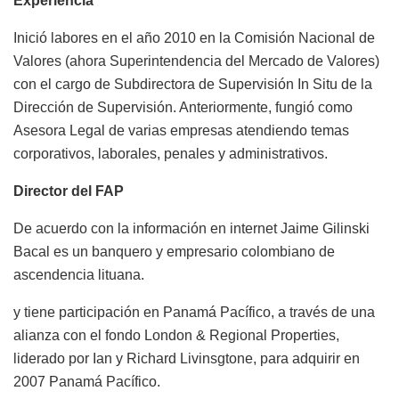
Experiencia
Inició labores en el año 2010 en la Comisión Nacional de
Valores (ahora Superintendencia del Mercado de Valores)
con el cargo de Subdirectora de Supervisión In Situ de la
Dirección de Supervisión. Anteriormente, fungió como
Asesora Legal de varias empresas atendiendo temas
corporativos, laborales, penales y administrativos.
Director del FAP
De acuerdo con la información en internet Jaime Gilinski
Bacal es un banquero y empresario colombiano de
ascendencia lituana.
y tiene participación en Panamá Pacífico, a través de una
alianza con el fondo London & Regional Properties,
liderado por Ian y Richard Livinsgtone, para adquirir en
2007 Panamá Pacífico.