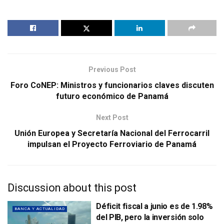
Previous Post
Foro CoNEP: Ministros y funcionarios claves discuten
futuro económico de Panamá
Next Post
Unión Europea y Secretaría Nacional del Ferrocarril
impulsan el Proyecto Ferroviario de Panamá
Discussion about this post
Déficit fiscal a junio es de 1.98%
BANCA Y ACTUALIDAD
del PIB, pero la inversión solo