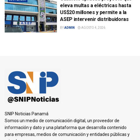
DESTACADO
eleva multas a eléctricas hasta
US$20 millones y permite a la
ASEP intervenir distribuidoras
BY
ADMIN
AGOSTO 4, 2026
SNIP Noticias Panamá
Somos un medio de comunicación digital, un proveedor de
información y dato y una plataforma que desarrolla contenido
para empresas, medios de comunicación y entidades públicas y