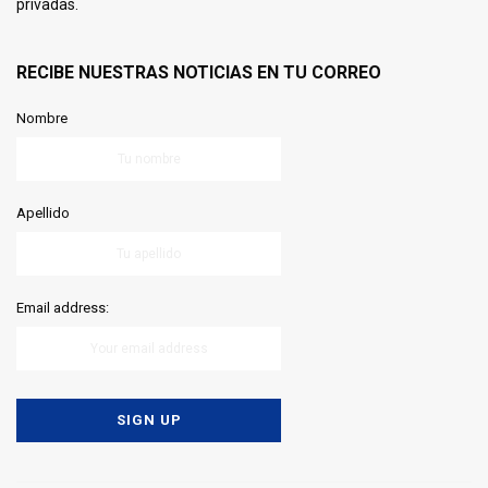
privadas.
RECIBE NUESTRAS NOTICIAS EN TU CORREO
Nombre
Apellido
Email address: