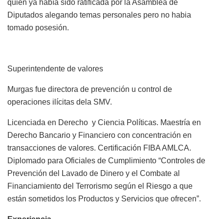
quien ya había sido ratificada por la Asamblea de
Diputados alegando temas personales pero no habia
tomado posesión.
Superintendente de valores
Murgas fue directora de prevención u control de
operaciones ilícitas dela SMV.
Licenciada en Derecho y Ciencia Políticas. Maestría en
Derecho Bancario y Financiero con concentración en
transacciones de valores. Certificación FIBA AMLCA.
Diplomado para Oficiales de Cumplimiento “Controles de
Prevención del Lavado de Dinero y el Combate al
Financiamiento del Terrorismo según el Riesgo a que
están sometidos los Productos y Servicios que ofrecen”.