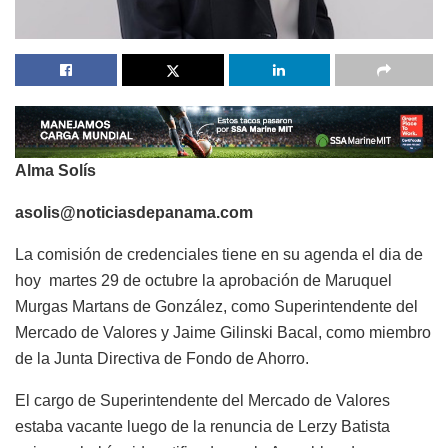
Alma Solís
asolis@noticiasdepanama.com
La comisión de credenciales tiene en su agenda el dia de
hoy martes 29 de octubre la aprobación de Maruquel
Murgas Martans de González, como Superintendente del
Mercado de Valores y Jaime Gilinski Bacal, como miembro
de la Junta Directiva de Fondo de Ahorro.
El cargo de Superintendente del Mercado de Valores
estaba vacante luego de la renuncia de Lerzy Batista