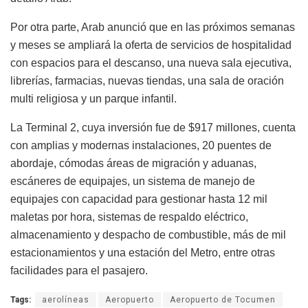
Por otra parte, Arab anunció que en las próximos semanas
y meses se ampliará la oferta de servicios de hospitalidad
con espacios para el descanso, una nueva sala ejecutiva,
librerías, farmacias, nuevas tiendas, una sala de oración
multi religiosa y un parque infantil.
La Terminal 2, cuya inversión fue de $917 millones, cuenta
con amplias y modernas instalaciones, 20 puentes de
abordaje, cómodas áreas de migración y aduanas,
escáneres de equipajes, un sistema de manejo de
equipajes con capacidad para gestionar hasta 12 mil
maletas por hora, sistemas de respaldo eléctrico,
almacenamiento y despacho de combustible, más de mil
estacionamientos y una estación del Metro, entre otras
facilidades para el pasajero.
Tags:
aerolíneas
Aeropuerto
Aeropuerto de Tocumen