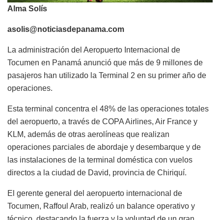
Alma Solís
asolis@noticiasdepanama.com
La administración del Aeropuerto Internacional de
Tocumen en Panamá anunció que más de 9 millones de
pasajeros han utilizado la Terminal 2 en su primer año de
operaciones.
Esta terminal concentra el 48% de las operaciones totales
del aeropuerto, a través de COPA Airlines, Air France y
KLM, además de otras aerolíneas que realizan
operaciones parciales de abordaje y desembarque y de
las instalaciones de la terminal doméstica con vuelos
directos a la ciudad de David, provincia de Chiriquí.
El gerente general del aeropuerto internacional de
Tocumen, Raffoul Arab, realizó un balance operativo y
técnico, destacando la fuerza y la voluntad de un gran