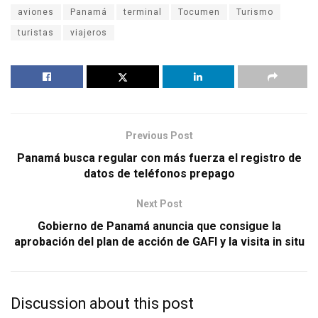
aviones
Panamá
terminal
Tocumen
Turismo
turistas
viajeros
Previous Post
Panamá busca regular con más fuerza el registro de
datos de teléfonos prepago
Next Post
Gobierno de Panamá anuncia que consigue la
aprobación del plan de acción de GAFI y la visita in situ
Discussion about this post