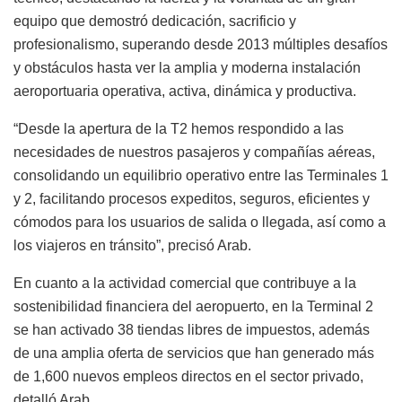
equipo que demostró dedicación, sacrificio y
profesionalismo, superando desde 2013 múltiples desafíos
y obstáculos hasta ver la amplia y moderna instalación
aeroportuaria operativa, activa, dinámica y productiva.
“Desde la apertura de la T2 hemos respondido a las
necesidades de nuestros pasajeros y compañías aéreas,
consolidando un equilibrio operativo entre las Terminales 1
y 2, facilitando procesos expeditos, seguros, eficientes y
cómodos para los usuarios de salida o llegada, así como a
los viajeros en tránsito”, precisó Arab.
En cuanto a la actividad comercial que contribuye a la
sostenibilidad financiera del aeropuerto, en la Terminal 2
se han activado 38 tiendas libres de impuestos, además
de una amplia oferta de servicios que han generado más
de 1,600 nuevos empleos directos en el sector privado,
detalló Arab.