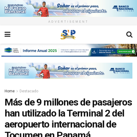
ADVERTISEMENT
Home
Destacado
Más de 9 millones de pasajeros
han utilizado la Terminal 2 del
aeropuerto internacional de
Tocumen en Panamá