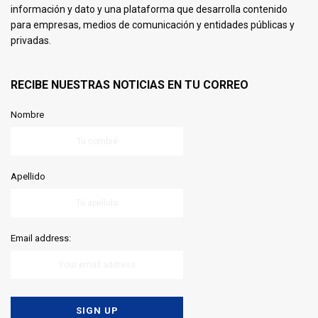
información y dato y una plataforma que desarrolla contenido
para empresas, medios de comunicación y entidades públicas y
privadas.
RECIBE NUESTRAS NOTICIAS EN TU CORREO
Nombre
Apellido
Email address: