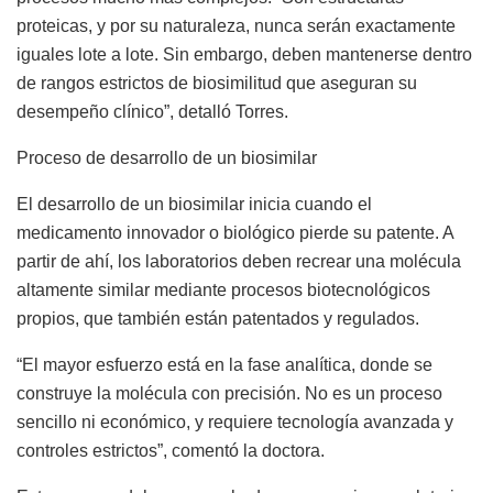
proteicas, y por su naturaleza, nunca serán exactamente
iguales lote a lote. Sin embargo, deben mantenerse dentro
de rangos estrictos de
biosimilitud
que aseguran su
desempeño clínico”, detall
ó
Torres
.
Proceso de
desarrollo de un biosimilar
El desarrollo de un biosimilar inicia cuando el
medicamento innovador
o biológico
pierde su patente. A
partir de ahí, los laboratorios deben recrear una molécula
altamente similar mediante procesos biotecnológicos
propios, que también están patentados y regulados.
“El mayor esfuerzo está en la fase analítica, donde se
construye la molécula con precisión. No es un proceso
sencillo ni económico, y requiere tecnología avanzada y
controles estrictos”, comentó la doctora.