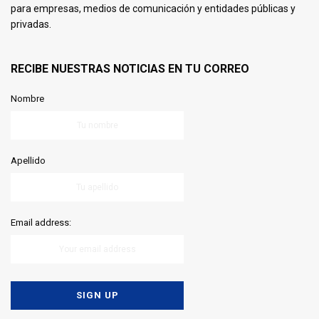
para empresas, medios de comunicación y entidades públicas y
privadas.
RECIBE NUESTRAS NOTICIAS EN TU CORREO
Nombre
Apellido
Email address: