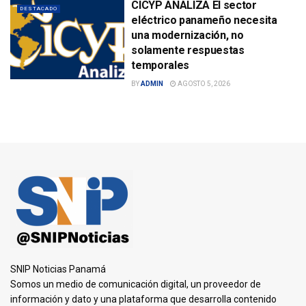
CICYP ANALIZA El sector
DESTACADO
eléctrico panameño necesita
una modernización, no
solamente respuestas
temporales
BY
ADMIN
AGOSTO 5, 2026
SNIP Noticias Panamá
Somos un medio de comunicación digital, un proveedor de
información y dato y una plataforma que desarrolla contenido