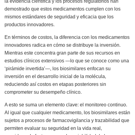
la evidencia científica y los procesos
regulatorios han
demostrado que estos medicamentos cumplen con los
mismos estándares de seguridad y eficacia que los
productos innovadores.
En términos de costos, la diferencia con los medicamentos
innovadores radica en cómo se distribuye la inversión.
Mientras
este
concentra gran parte de sus recursos en
estudios clínicos extensivos —lo que se conoce como una
‘pirámide invertida’—, los biosimilares enfocan su
inversión en el desarrollo inicial de la molécula,
reduciendo así costos en etapas posteriores sin
comprometer su desempeño clínico.
A esto se suma un elemento clave: el monitoreo continuo.
Al igual que cualquier medicamento, los biosimilares están
sujetos a procesos de farmacovigilancia y trazabilidad que
permiten evaluar su seguridad en la vida real,