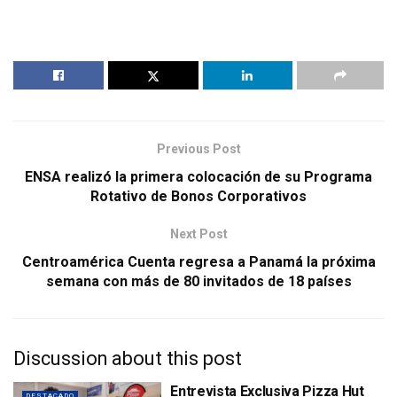
Previous Post
ENSA realizó la primera colocación de su Programa
Rotativo de Bonos Corporativos
Next Post
Centroamérica Cuenta regresa a Panamá la próxima
semana con más de 80 invitados de 18 países
Discussion about this post
Entrevista Exclusiva Pizza Hut
DESTACADO