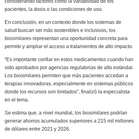
considerando factores como la variabilidad de los
pacientes, la dosis o las condiciones de uso.
En conclusión, e
n un contexto donde los sistemas de
salud buscan ser más sostenibles e inclusivos, los
biosimilares representan una oportunidad concreta para
permitir y ampliar
el acceso a tratamientos de alto impacto.
“Es importante confiar en estos medicamentos cuando han
sido aprobados por agencias regulatorias de alto estándar.
Los biosimilares permiten que más pacientes accedan a
terapias innovadoras, especialmente en sistemas públicos
donde los recursos son limitados”,
finalizó la especialista
en el tema.
Se estima que, a nivel mundial, los biosimilares podrían
generar ahorros acumulados superiores a 215 mil millones
de dólares entre 2021 y 2026
.