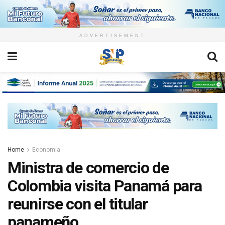
ADVERTISEMENT
Home
Economía
Ministra de comercio de
Colombia visita Panamá para
reunirse con el titular
panameño