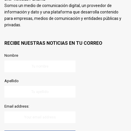
Somos un medio de comunicación digital, un proveedor de
información y dato y una plataforma que desarrolla contenido
para empresas, medios de comunicación y entidades públicas y
privadas.
RECIBE NUESTRAS NOTICIAS EN TU CORREO
Nombre
Apellido
Email address: