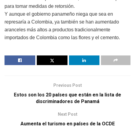
para tomar medidas de retorsión.
Y aunque el gobierno panameño niega que sea en
represaría a Colombia, ya también se han aumentado
aranceles más altos a productos tradicionalmente
importados de Colombia como las flores y el cemento.
Previous Post
Estos son los 20 países que están en la lista de
discriminadores de Panamá
Next Post
Aumenta el turismo en países de la OCDE