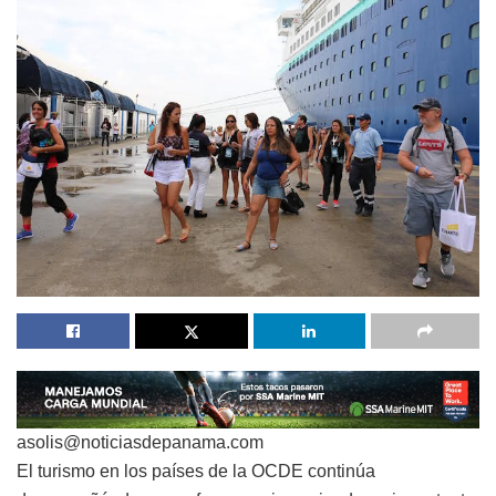
asolis@noticiasdepanama.com
El turismo en los países de la OCDE continúa