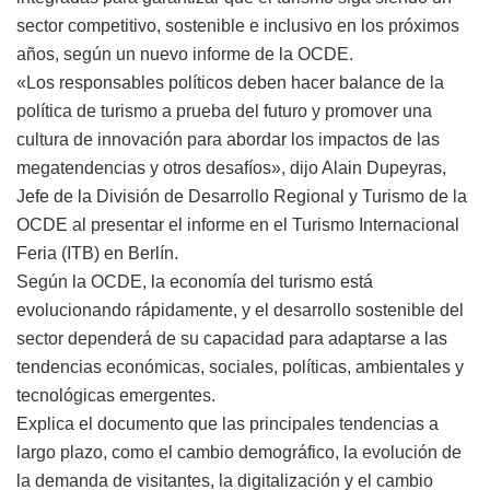
sector competitivo, sostenible e inclusivo en los próximos
años, según un nuevo informe de la OCDE.
«Los responsables políticos deben hacer balance de la
política de turismo a prueba del futuro y promover una
cultura de innovación para abordar los impactos de las
megatendencias y otros desafíos», dijo Alain Dupeyras,
Jefe de la División de Desarrollo Regional y Turismo de la
OCDE al presentar el informe en el Turismo Internacional
Feria (ITB) en Berlín.
Según la OCDE, la economía del turismo está
evolucionando rápidamente, y el desarrollo sostenible del
sector dependerá de su capacidad para adaptarse a las
tendencias económicas, sociales, políticas, ambientales y
tecnológicas emergentes.
Explica el documento que las principales tendencias a
largo plazo, como el cambio demográfico, la evolución de
la demanda de visitantes, la digitalización y el cambio