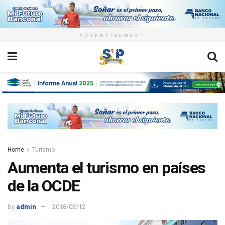
ADVERTISEMENT
Home
Turismo
Aumenta el turismo en países
de la OCDE
by
admin
2018/03/12