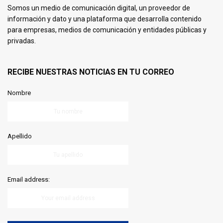
Somos un medio de comunicación digital, un proveedor de
información y dato y una plataforma que desarrolla contenido
para empresas, medios de comunicación y entidades públicas y
privadas.
RECIBE NUESTRAS NOTICIAS EN TU CORREO
Nombre
Apellido
Email address: