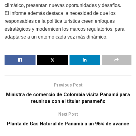
climático, presentan nuevas oportunidades y desafíos.
El informe además destaca la necesidad de que los
responsables de la política turística creen enfoques
estratégicos y modernicen los marcos regulatorios, para
adaptarse a un entorno cada vez más dinámico.
Previous Post
Ministra de comercio de Colombia visita Panamá para
reunirse con el titular panameño
Next Post
Planta de Gas Natural de Panamá a un 96% de avance