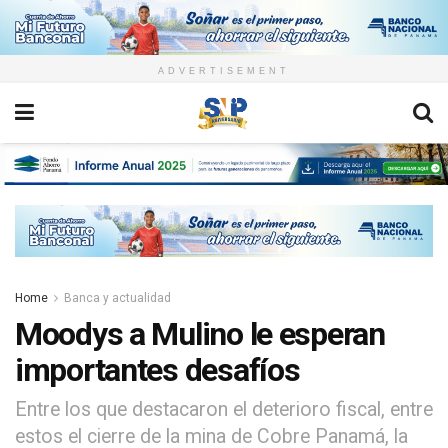
ADVERTISEMENT
Home
Banca y actualidad
Moodys a Mulino le esperan
importantes desafíos
Entre los que destacaron el deterioro fiscal, entre
estos el cierre de la mina de Cobre Panamá, la