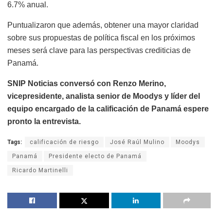
6.7% anual.
Puntualizaron que además, obtener una mayor claridad
sobre sus propuestas de política fiscal en los próximos
meses será clave para las perspectivas crediticias de
Panamá.
SNIP Noticias conversó con R
enzo Merino,
vicepresidente, analista senior de Moodys y líder del
equipo encargado de la calificación de Panamá espere
pronto la entrevista.
Tags:
calificación de riesgo
José Raúl Mulino
Moodys
Panamá
Presidente electo de Panamá
Ricardo Martinelli