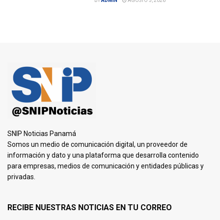
BY
ADMIN
AGOSTO 5, 2026
SNIP Noticias Panamá
Somos un medio de comunicación digital, un proveedor de
información y dato y una plataforma que desarrolla contenido
para empresas, medios de comunicación y entidades públicas y
privadas.
RECIBE NUESTRAS NOTICIAS EN TU CORREO