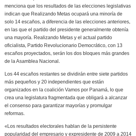
menciona que los resultados de las elecciones legislativas
indican que Realizando Metas ocupará una minoría de
solo 14 escaños, a diferencia de las elecciones anteriores,
en las que el partido del presidente generalmente obtenía
una mayoría. Realizando Metas y el actual partido
oficialista, Partido Revolucionario Democrático, con 13
escaños proyectados, serán los dos bloques más grandes
de la Asamblea Nacional.
Los 44 escaños restantes se dividirán entre siete partidos
más pequeños y 20 independientes que están
organizados en la coalición Vamos por Panamá, lo que
crea una legislatura fragmentada que obligará a alcanzar
el consenso para garantizar mayorías y promulgar
reformas.
«Los resultados electorales hablan de la persistente
popularidad del empresario y expresidente de 2009 a 2014