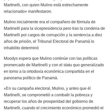
Martinelli, con quien Mulino está estrechamente
relacionado» manifestaron.
Mulino inicialmente era el compañero de fórmula de
Martinelli para la vicepresidencia pero tras la condena de
Martinelli por cargos de corrupción y la sentencia a diez
años de prisión, el Tribunal Electoral de Panamá lo
inhabilito determinó
Moodys espera que Mulino continúe con las políticas
promercado de Martinelli y con el statu quo generalizado
en torno a la ortodoxia económica compartida en el
panorama político de Panamá.
«En su campaña electoral, Mulino, y antes que él
Martinelli, se comprometió a combatir la pobreza y
recuperar los años de prosperidad del gobierno de
Martinelli, cuando el crecimiento económico promedió el