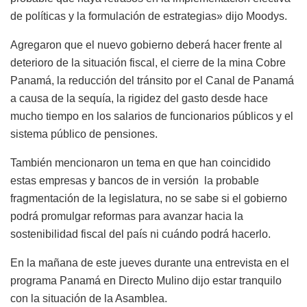
de políticas y la formulación de estrategias» dijo Moodys.
Agregaron que el nuevo gobierno deberá hacer frente al
deterioro de la situación fiscal, el cierre de la mina Cobre
Panamá, la reducción del tránsito por el Canal de Panamá
a causa de la sequía, la rigidez del gasto desde hace
mucho tiempo en los salarios de funcionarios públicos y el
sistema público de pensiones.
También mencionaron un tema en que han coincidido
estas empresas y bancos de in versión la probable
fragmentación de la legislatura, no se sabe si el gobierno
podrá promulgar reformas para avanzar hacia la
sostenibilidad fiscal del país ni cuándo podrá hacerlo.
En la mañana de este jueves durante una entrevista en el
programa Panamá en Directo Mulino dijo estar tranquilo
con la situación de la Asamblea.