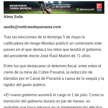
Alma Solis
asolis@noticiasdepanama.com
Tras las elecciones de el domingo 5 de mayo la
calificadora de riesgo Moodys publicó un comentario este
jueves en el que destaca los retos que tendrá el gobierno
del presidente electo José Raúl Mulino de 71 años.
Entre los que destacaron el deterioro fiscal, entre estos el
cierre de la mina de Cobre Panamá, la reducción de
tránsitos por el Canal de Panamá a causa de la sequía y la
rigidez del gasto publico.
«El nuevo gobierno asumirá el cargo el 1 de julio. Como la
transición del gobierno durará un par de meses, es
probable que haya retrasos en la implementación efectiva