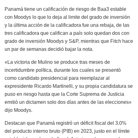
Panamá tiene un calificación de riesgo de
Baa3 estable
con Moodys lo que lo deja al limite del grado de inversión
y la última acción de la calificadora fue una rebaja, de las
tres calificadora que califican a país solo quedan dos con
grado de inversión Moodys y S&P, mientras que Fitch hace
un par de semanas decidió bajar la nota.
«La victoria de Mulino se produce tras meses de
incertidumbre política, durante los cuales se presentó
como candidato presidencial para reemplazar al
expresidente Ricardo Martinelli, y su propia candidatura se
puso en riesgo hasta que la Corte Suprema de Justicia
emitió un dictamen solo dos días antes de las elecciones»
dijo Moodys.
Destacan que Panamá registró un déficit fiscal del 3.0%
del producto interno bruto (PIB) en 2023, justo en el límite