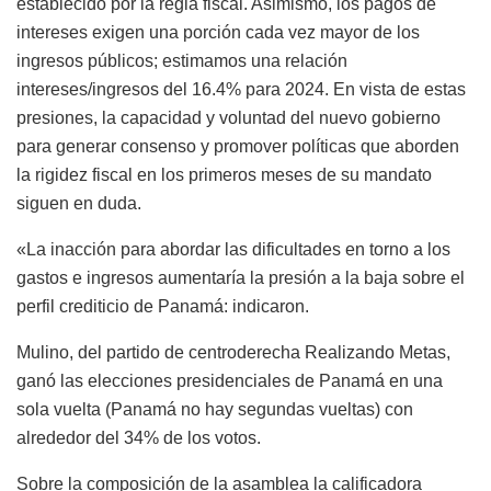
establecido por la regla fiscal. Asimismo, los pagos de
intereses exigen una porción cada vez mayor de los
ingresos públicos; estimamos una relación
intereses/ingresos del 16.4% para 2024. En vista de estas
presiones, la capacidad y voluntad del nuevo gobierno
para generar consenso y promover políticas que aborden
la rigidez fiscal en los primeros meses de su mandato
siguen en duda.
«La inacción para abordar las dificultades en torno a los
gastos e ingresos aumentaría la presión a la baja sobre el
perfil crediticio de Panamá: indicaron.
Mulino, del partido de centroderecha Realizando Metas,
ganó las elecciones presidenciales de Panamá en una
sola vuelta (Panamá no hay segundas vueltas) con
alrededor del 34% de los votos.
Sobre la composición de la asamblea la calificadora