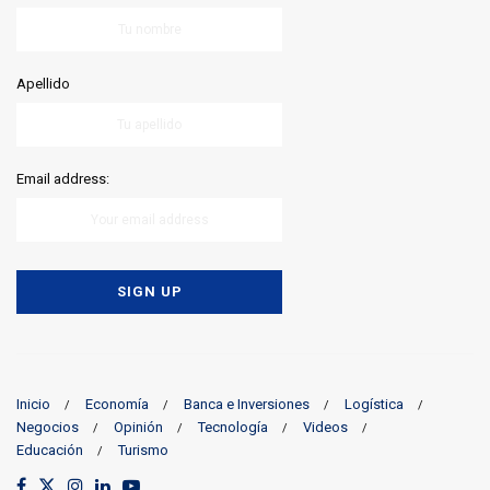
Apellido
Email address:
Inicio
Economía
Banca e Inversiones
Logística
Negocios
Opinión
Tecnología
Videos
Educación
Turismo