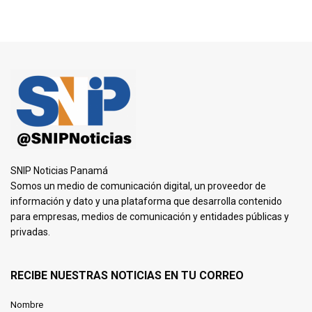
SNIP Noticias Panamá
Somos un medio de comunicación digital, un proveedor de
información y dato y una plataforma que desarrolla contenido
para empresas, medios de comunicación y entidades públicas y
privadas.
RECIBE NUESTRAS NOTICIAS EN TU CORREO
Nombre