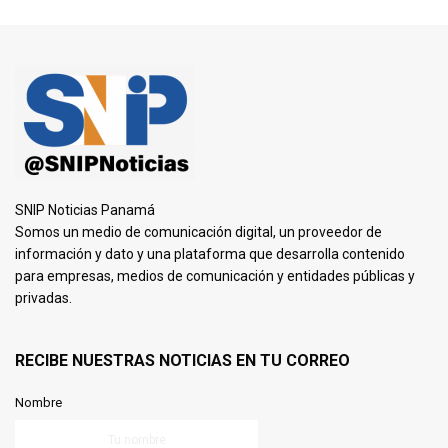
SNIP Noticias Panamá
Somos un medio de comunicación digital, un proveedor de
información y dato y una plataforma que desarrolla contenido
para empresas, medios de comunicación y entidades públicas y
privadas.
RECIBE NUESTRAS NOTICIAS EN TU CORREO
Nombre