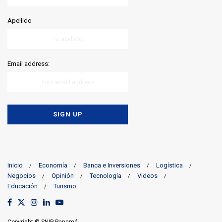
Apellido
Email address:
Inicio
Economía
Banca e Inversiones
Logística
Negocios
Opinión
Tecnología
Videos
Educación
Turismo