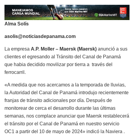
Alma Solís
asolis@noticiasdepanama.com
La empresa
A.P. Moller – Maersk (Maersk)
anunció a sus
clientes el egresando al Tránsito del Canal de Panamá
que habia decidido movilizar por tierra a través del
ferrocarril.
«A medida que nos acercamos a la temporada de lluvias,
la Autoridad del Canal de Panamá introdujo recientemente
franjas de tránsito adicionales por día. Después de
monitorear de cerca el desarrollo durante las últimas
semanas, nos complace anunciar que Maersk restablecerá
el tránsito por el Canal de Panamá en nuestro servicio
OC1 a partir del 10 de mayo de 2024» indicó la Naviera .