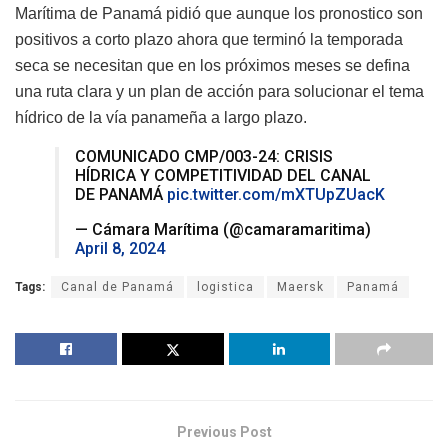
Marítima de Panamá pidió que aunque los pronostico son
positivos a corto plazo ahora que terminó la temporada
seca se necesitan
que en los próximos meses se defina
una ruta clara y un plan de acción para solucionar el tema
hídrico de la vía panameña
a largo plazo.
COMUNICADO CMP/003-24: CRISIS
HÍDRICA Y COMPETITIVIDAD DEL CANAL
DE PANAMÁ
pic.twitter.com/mXTUpZUacK
— Cámara Marítima (@camaramaritima)
April 8, 2024
Tags:
Canal de Panamá
logistica
Maersk
Panamá
Previous Post