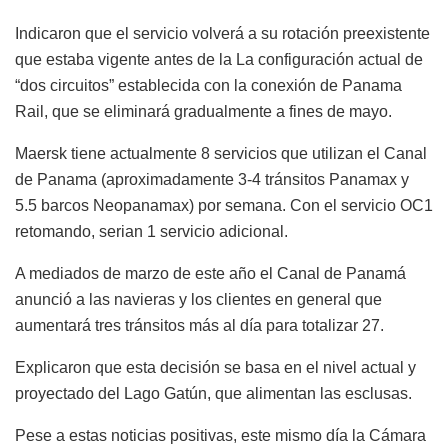
Indicaron que el servicio volverá a su rotación preexistente
que estaba vigente antes de la La configuración actual de
“dos circuitos” establecida con la conexión de Panama
Rail, que se eliminará gradualmente a fines de mayo.
Maersk tiene actualmente 8 servicios que utilizan el Canal
de Panama (aproximadamente 3-4 tránsitos Panamax y
5.5 barcos Neopanamax) por semana. Con el servicio OC1
retomando, serian 1 servicio adicional.
A mediados de marzo de este a
ñ
o el Canal de Panamá
anunció a las navieras y los clientes en general que
aumentará tres tránsitos más al día para totalizar 27.
Explicaron que esta decisión se basa en el nivel actual y
proyectado del Lago Gatún, que alimentan las esclusas.
Pese a estas noticias positivas, este mismo día la Cámara