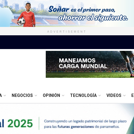
ADVERTISEMENT
A
NEGOCIOS
OPINIÓN
TECNOLOGÍA
VIDEOS
E