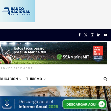
ADVERTISEMENT
DUCACIÓN
TURISMO