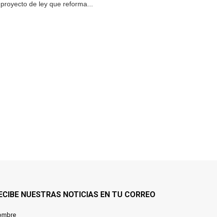
proyecto de ley que reforma...
ECIBE NUESTRAS NOTICIAS EN TU CORREO
ombre