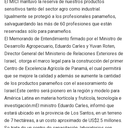
El MICI mantuvo la reserva de nuestros productos
sensitivos tanto del sector agro como industrial.
Igualmente se protegió a los profesionales panameños,
salvaguardando las más de 60 profesiones que están
reservadas sólo para panameños.
El Memorando de Entendimiento firmado por el Ministro de
Desarrollo Agropecuario, Eduardo Carles y Yuvan Roten,
Director General del Ministerio de Relaciones Exteriores de
Israel, otorga el marco legal para la construcción del primer
Centro de Excelencia Agrícola de Panamá, el cual permitirá
que se mejore la calidad y además se aumente la cantidad
de los productos panameños con el asesoramiento de
Israel.Este centro será pionero en la región y modelo para
América Latina en materia hortícola y frutícola, tecnología e
investigación.mEl ministro Eduardo Carles, informó que
estará ubicado en la provincia de Los Santos, en un terreno
de 7 hectáreas, a un costo aproximado de US$2.5 millones.
Se trata de un centro de capacitación, laboratorios con