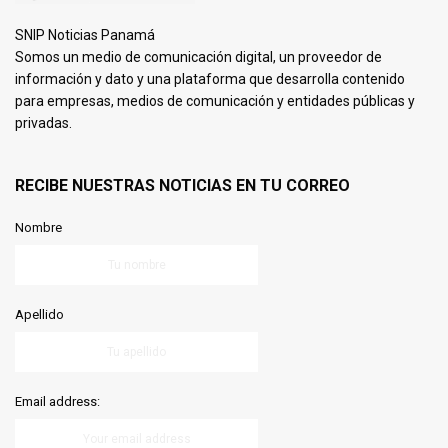
SNIP Noticias Panamá
Somos un medio de comunicación digital, un proveedor de
información y dato y una plataforma que desarrolla contenido
para empresas, medios de comunicación y entidades públicas y
privadas.
RECIBE NUESTRAS NOTICIAS EN TU CORREO
Nombre
Apellido
Email address: