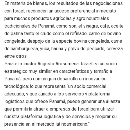
En materia de bienes, los resultados de las negociaciones
con Israel, reconocen un acceso preferencial inmediato
para muchos productos agrícolas y agroindustriales
tradicionales de Panamá, como son: el vinagre, café, aceite
de palma tanto el crudo como el refinado, carne de bovino
congelada, despojo de la especie bovina congelada, carne
de hamburguesa, yuca, harina y polvo de pescado, cerveza,
entre otros.
Para el ministro Augusto Arosemena, Israel es un socio
estratégico muy similar en características y tamaño a
Panamá, pero con un gran desarrollo en innovación
tecnológica; lo que representa “un socio comercial
adecuado, y que aunado a los servicios y plataforma
logísticos que ofrece Panamá, puede generar una alianza
que permitiría atraer a empresas de Israel para utilizar
nuestra plataforma logística y de servicios y mejorar su
presencia en el mercado latinoamericano.”