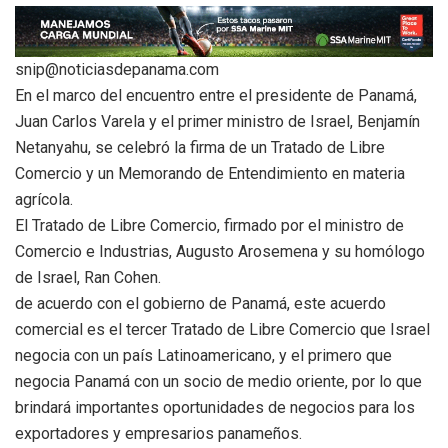
snip@noticiasdepanama.com
En el marco del encuentro entre el presidente de Panamá,
Juan Carlos Varela y el primer ministro de Israel, Benjamín
Netanyahu, se celebró la firma de un Tratado de Libre
Comercio y un Memorando de Entendimiento en materia
agrícola.
El Tratado de Libre Comercio, firmado por el ministro de
Comercio e Industrias, Augusto Arosemena y su homólogo
de Israel, Ran Cohen.
de acuerdo con el gobierno de Panamá, este acuerdo
comercial es el tercer Tratado de Libre Comercio que Israel
negocia con un país Latinoamericano, y el primero que
negocia Panamá con un socio de medio oriente, por lo que
brindará importantes oportunidades de negocios para los
exportadores y empresarios panameños.