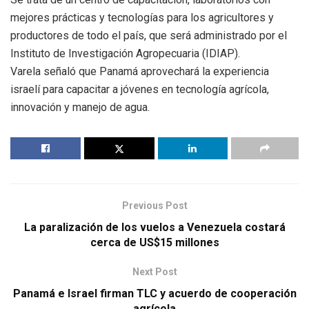
mejores prácticas y tecnologías para los agricultores y
productores de todo el país, que será administrado por el
Instituto de Investigación Agropecuaria (IDIAP).
Varela señaló que Panamá aprovechará la experiencia
israelí para capacitar a jóvenes en tecnología agrícola,
innovación y manejo de agua.
Previous Post
La paralización de los vuelos a Venezuela costará
cerca de US$15 millones
Next Post
Panamá e Israel firman TLC y acuerdo de cooperación
agrícola