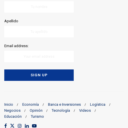
Apellido
Email address:
Inicio
Economía
Banca e Inversiones
Logística
Negocios
Opinión
Tecnología
Videos
Educación
Turismo