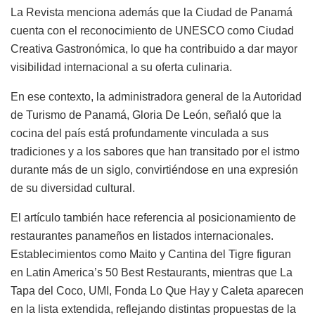
La Revista menciona además que la Ciudad de Panamá
cuenta con el reconocimiento de
UNESCO
como Ciudad
Creativa Gastronómica, lo que ha contribuido a dar mayor
visibilidad internacional a su oferta culinaria.
En ese contexto, la administradora general de la Autoridad
de Turismo de Panamá, Gloria De León, señaló que la
cocina del país está profundamente vinculada a sus
tradiciones y a los sabores que han transitado por el istmo
durante más de un siglo, convirtiéndose en una expresión
de su diversidad cultural.
El artículo también hace referencia al posicionamiento de
restaurantes panameños en listados internacionales.
Establecimientos como Maito y Cantina del Tigre figuran
en Latin America’s 50 Best Restaurants, mientras que La
Tapa del Coco, UMI, Fonda Lo Que Hay y Caleta aparecen
en la lista extendida, reflejando distintas propuestas de la