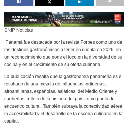
SNIP Noticias
Panamá fue destacada por la revista
Forbes
como uno de
los destinos gastronómicos a tener en cuenta en 2026, en
un reconocimiento que pone el foco en la diversidad de su
cocina y en el crecimiento de su oferta culinaria.
La publicación resalta que la gastronomía panameña es el
resultado de una mezcla de influencias indígenas,
afroantillanas, españolas, asiáticas, del Medio Oriente y
caribeñas, reflejo de la historia del país como punto de
encuentro cultural. También subraya la conectividad aérea,
la accesibilidad y el desarrollo de la escena culinaria en la
capital.