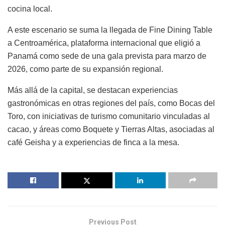
cocina local.
A este escenario se suma la llegada de Fine Dining Table
a Centroamérica, plataforma internacional que eligió a
Panamá como sede de una gala prevista para marzo de
2026, como parte de su expansión regional.
Más allá de la capital, se destacan experiencias
gastronómicas en otras regiones del país, como Bocas del
Toro, con iniciativas de turismo comunitario vinculadas al
cacao, y áreas como Boquete y Tierras Altas, asociadas al
café Geisha y a experiencias de finca a la mesa.
Previous Post