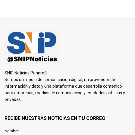
SNIP Noticias Panamá
Somos un medio de comunicación digital, un proveedor de
información y dato y una plataforma que desarrolla contenido
para empresas, medios de comunicación y entidades públicas y
privadas.
RECIBE NUESTRAS NOTICIAS EN TU CORREO
Nombre