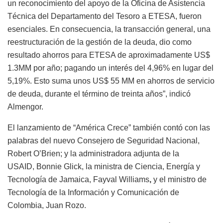
un reconocimiento del apoyo de la Oficina de Asistencia
Técnica del Departamento del Tesoro a ETESA, fueron
esenciales. En consecuencia, la transacción general, una
reestructuración de la gestión de la deuda, dio como
resultado ahorros para ETESA de aproximadamente US$
1.3MM por año; pagando un interés del 4,96% en lugar del
5,19%. Esto suma unos US$ 55 MM en ahorros de servicio
de deuda, durante el término de treinta años”, indicó
Almengor.
El lanzamiento de “América Crece” también contó con las
palabras del nuevo Consejero de Seguridad Nacional,
Robert O’Brien; y la administradora adjunta de la
USAID,
Bonnie Glick, la ministra de Ciencia, Energía y
Tecnología de Jamaica, Fayval Williams
,
y el ministro de
Tecnología de la Información y Comunicación de
Colombia,
Juan Rozo.