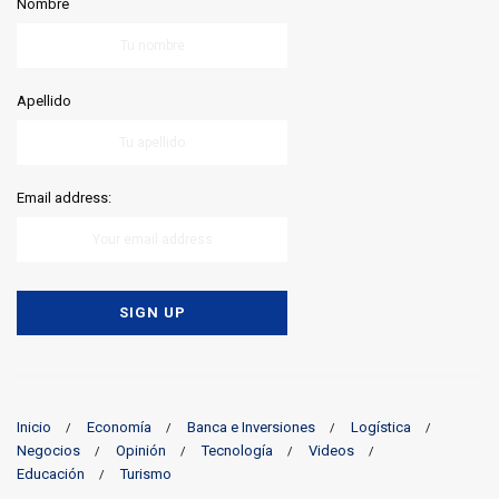
Nombre
Apellido
Email address:
Inicio
Economía
Banca e Inversiones
Logística
Negocios
Opinión
Tecnología
Videos
Educación
Turismo