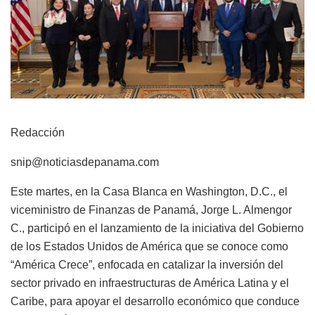
Redacción
snip@noticiasdepanama.com
Este martes, en la Casa Blanca en Washington, D.C., el
viceministro de Finanzas de Panamá, Jorge L. Almengor
C., participó en el lanzamiento de la iniciativa del Gobierno
de los Estados Unidos de América que se conoce como
“América Crece”, enfocada en catalizar la inversión del
sector privado en infraestructuras de América Latina y el
Caribe, para apoyar el desarrollo económico que conduce