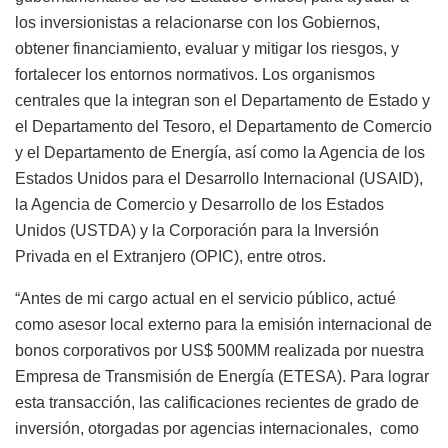
los inversionistas a relacionarse con los Gobiernos,
obtener financiamiento, evaluar y mitigar los riesgos, y
fortalecer los entornos normativos. Los organismos
centrales que la integran son el Departamento de Estado y
el Departamento del Tesoro, el Departamento de Comercio
y el Departamento de Energía, así como la Agencia de los
Estados Unidos para el Desarrollo Internacional (USAID),
la Agencia de Comercio y Desarrollo de los Estados
Unidos (USTDA) y la Corporación para la Inversión
Privada en el Extranjero (OPIC), entre otros.
“Antes de mi cargo actual en el servicio público, actué
como asesor local externo para la emisión internacional de
bonos corporativos por US$ 500MM realizada por nuestra
Empresa de Transmisión de Energía (ETESA). Para lograr
esta transacción, las calificaciones recientes de grado de
inversión, otorgadas por agencias internacionales, como