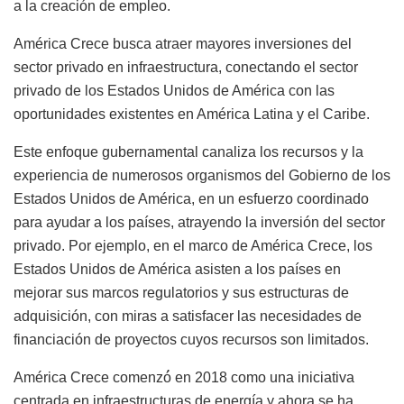
a la creación de empleo.
América Crece busca atraer mayores inversiones del
sector privado en infraestructura, conectando el sector
privado de los Estados Unidos de América con las
oportunidades existentes en América Latina y el Caribe.
Este enfoque gubernamental canaliza los recursos y la
experiencia de numerosos organismos del Gobierno de los
Estados Unidos de América, en un esfuerzo coordinado
para ayudar a los países, atrayendo la inversión del sector
privado. Por ejemplo, en el marco de América Crece, los
Estados Unidos de América asisten a los países en
mejorar sus marcos regulatorios y sus estructuras de
adquisición, con miras a satisfacer las necesidades de
financiación de proyectos cuyos recursos son limitados.
América Crece comenzó́ en 2018 como una iniciativa
centrada en infraestructuras de energía y ahora se ha