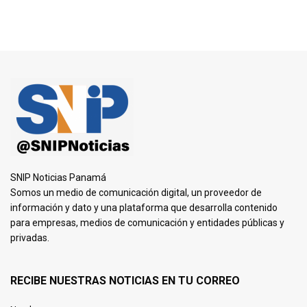
SNIP Noticias Panamá
Somos un medio de comunicación digital, un proveedor de
información y dato y una plataforma que desarrolla contenido
para empresas, medios de comunicación y entidades públicas y
privadas.
RECIBE NUESTRAS NOTICIAS EN TU CORREO