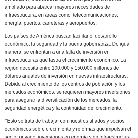
ampliado para abarcar mayores necesidades de
infraestructura, en áreas como telecomunicaciones,
energía, puertos, carreteras y aeropuertos.
Los países de América buscan facilitar el desarrollo
económico, la seguridad y la buena gobernanza. De igual
manera, se enfrentan a una falta de inversión en
infraestructuras que lastra el crecimiento económico. La
región necesita entre 100.000 y 150.000 millones de
dólares anuales de inversión en nuevas infraestructuras.
Debido al crecimiento de los centros de población y los
mercados económicos, se requieren mayores inversiones
para asegurar la diversificación de los mercados, la
seguridad energética y la continuidad del crecimiento.
“
Esto se trata de trabajar con nuestros aliados y socios
económicos sobre crecimiento y reformas que impulsan el
sector privado, inversiones en energía y en infraestructura