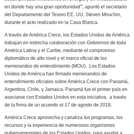
en donde hay una gran oportunidad
”
, apuntó el secretario
del Departamento del Tesoro EE. UU, Steven Mnuchin,
durante el acto realizado en la Casa Blanca.
A través de América Crece, los Estados Unidos de América
trabajan en estrecha colaboración con Gobiernos de toda
América Latina y el Caribe, mediante el compromiso
diplomático de alto nivel y el marco oficial de los
memorandos de entendimiento (MOU). Los Estados
Unidos de América han firmado memorandos de
entendimiento oficiales sobre América Crece con Panamá,
Argentina, Chile, y Jamaica. Panamá fue el primer país en
asociarse con Estados Unidos en esta iniciativa, a través
de la firma de un acuerdo el 17 de agosto de 2018.
América Crece aprovecha y canaliza los programas, los
recursos y la experiencia de numerosos organismos
gubernamentales de los Estados Unidos, para ayudar a