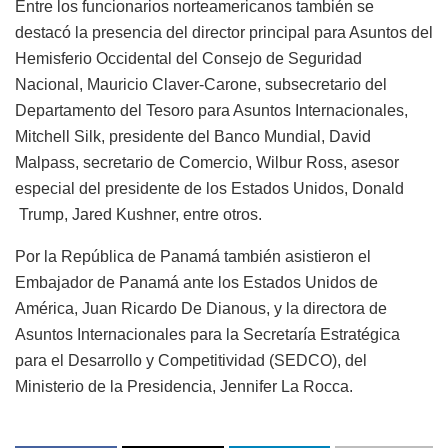
Entre los funcionarios norteamericanos también se
destacó la presencia del director principal para Asuntos del
Hemisferio Occidental del Consejo de Seguridad
Nacional, Mauricio Claver-Carone, subsecretario del
Departamento del Tesoro para Asuntos Internacionales,
Mitchell Silk, presidente del Banco Mundial, David
Malpass, secretario de Comercio, Wilbur Ross, asesor
especial del presidente de los Estados Unidos, Donald
Trump, Jared Kushner, entre otros.
Por la República de Panamá también asistieron el
Embajador de Panamá ante los Estados Unidos de
América, Juan Ricardo De Dianous, y la directora de
Asuntos Internacionales para la Secretaría Estratégica
para el Desarrollo y Competitividad (SEDCO), del
Ministerio de la Presidencia, Jennifer La Rocca.