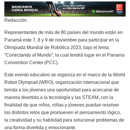
Redacción
Representantes de más de 80 países del mundo están en
Panamá este 7, 8 y 9 de noviembre para participar en la
Olimpiada Mundial de Robótica 2023, bajo el lema:
“Conectando al Mundo”, la cual tendrá lugar en el Panama
Convention Center (PCC).
Este evento educativo se organiza en el marco de la World
Robot Olympiad (WRO), organización internacional que
brinda a los jóvenes una oportunidad para acercarse de
manera divertida a la tecnología y las STEAM, con la
finalidad de que niños, niñas y jóvenes puedan resolver
los distintos retos que promueven el pensamiento lógico,
la creatividad y su habilidad para solucionar problemas de
una forma divertida y emocionante.