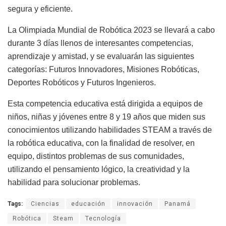
segura y eficiente.
La Olimpiada Mundial de Robótica 2023 se llevará a cabo
durante 3 días llenos de interesantes competencias,
aprendizaje y amistad, y se evaluarán las siguientes
categorías: Futuros Innovadores, Misiones Robóticas,
Deportes Robóticos y Futuros Ingenieros.
Esta competencia educativa está dirigida a equipos de
niños, niñas y jóvenes entre 8 y 19 años que miden sus
conocimientos utilizando habilidades STEAM a través de
la robótica educativa, con la finalidad de resolver, en
equipo, distintos problemas de sus comunidades,
utilizando el pensamiento lógico, la creatividad y la
habilidad para solucionar problemas.
Tags:
Ciencias
educación
innovación
Panamá
Robótica
Steam
Tecnología