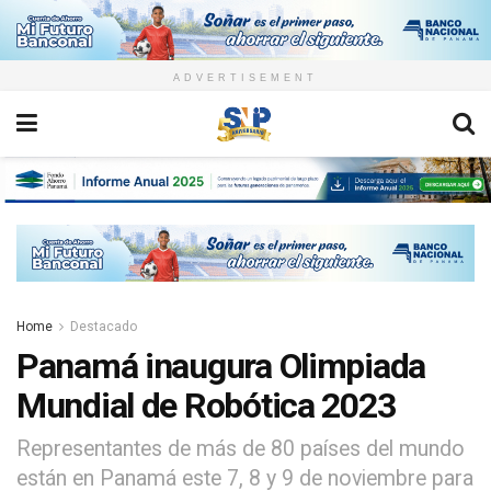
ADVERTISEMENT
Home
Destacado
Panamá inaugura Olimpiada
Mundial de Robótica 2023
Representantes de más de 80 países del mundo
están en Panamá este 7, 8 y 9 de noviembre para