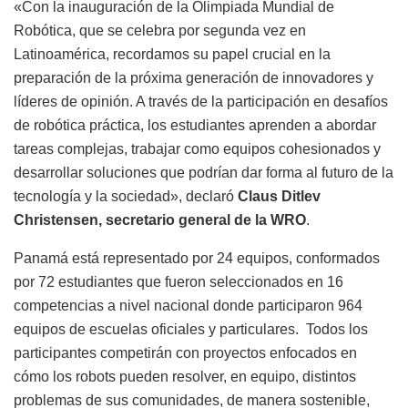
«Con la inauguración de la Olimpiada Mundial de
Robótica, que se celebra por segunda vez en
Latinoamérica, recordamos su papel crucial en la
preparación de la próxima generación de innovadores y
líderes de opinión. A través de la participación en desafíos
de robótica práctica, los estudiantes aprenden a abordar
tareas complejas, trabajar como equipos cohesionados y
desarrollar soluciones que podrían dar forma al futuro de la
tecnología y la sociedad», declaró
Claus Ditlev
Christensen, secretario general de la WRO
.
Panamá está representado por 24 equipos, conformados
por 72 estudiantes que fueron seleccionados en 16
competencias a nivel nacional donde participaron 964
equipos de escuelas oficiales y particulares.
Todos los
participantes competirán con proyectos enfocados en
cómo los robots pueden resolver, en equipo, distintos
problemas de sus comunidades, de manera sostenible,