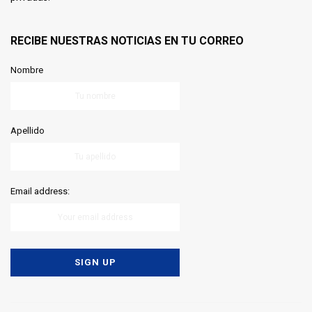
RECIBE NUESTRAS NOTICIAS EN TU CORREO
Nombre
Apellido
Email address: