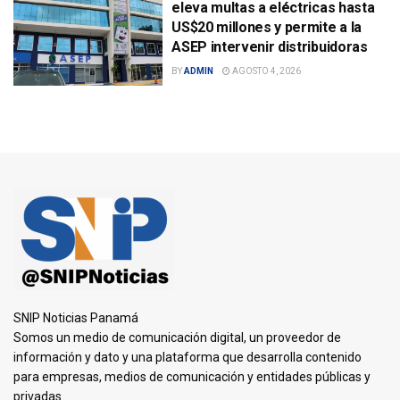
eleva multas a eléctricas hasta
US$20 millones y permite a la
ASEP intervenir distribuidoras
BY
ADMIN
AGOSTO 4, 2026
SNIP Noticias Panamá
Somos un medio de comunicación digital, un proveedor de
información y dato y una plataforma que desarrolla contenido
para empresas, medios de comunicación y entidades públicas y
privadas.