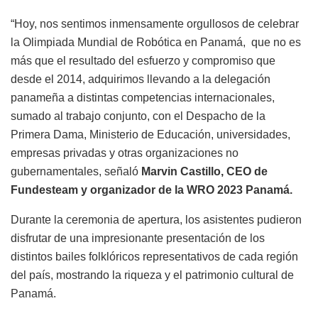
“Hoy, nos sentimos inmensamente orgullosos de celebrar
la Olimpiada Mundial de Robótica en Panamá,
que no es
más que el resultado del esfuerzo y compromiso que
desde el 2014, adquirimos llevando a la delegación
panameña a distintas competencias internacionales,
sumado al trabajo conjunto, con el Despacho de la
Primera Dama, Ministerio de Educación, universidades,
empresas privadas y otras organizaciones no
gubernamentales, señaló
Marvin Castillo, CEO de
Fundesteam y organizador de la WRO 2023 Panamá.
Durante la ceremonia de apertura, los asistentes pudieron
disfrutar de una impresionante presentación de los
distintos bailes folklóricos representativos de cada región
del país, mostrando la riqueza y el patrimonio cultural de
Panamá.