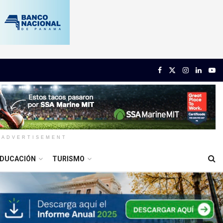
ADVERTISEMENT
DUCACIÓN
TURISMO