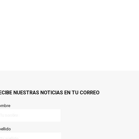
ECIBE NUESTRAS NOTICIAS EN TU CORREO
ombre
ellido