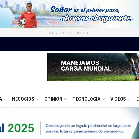
ADVERTISEMENT
A
NEGOCIOS
OPINIÓN
TECNOLOGÍA
VIDEOS
E