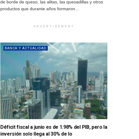
de borde de queso, las alitas, las quesadillas y otros
productos que durante años formaron...
ADVERTISEMENT
BANCA Y ACTUALIDAD
Déficit fiscal a junio es de 1.98% del PIB, pero la
inversión solo llega al 30% de lo