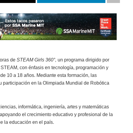
toras de
STEAM Girls 360°,
un programa dirigido por
 STEAM, con énfasis en tecnología, programación y
s de 10 a 18 años. Mediante esta formación, las
 participación en la Olimpiada Mundial de Robótica
ncias, informática, ingeniería, artes y matemáticas
 apoyando el crecimiento educativo y profesional de la
e la educación en el país.