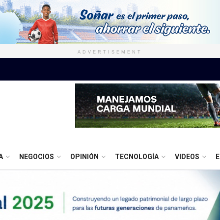
ADVERTISEMENT
A
NEGOCIOS
OPINIÓN
TECNOLOGÍA
VIDEOS
E