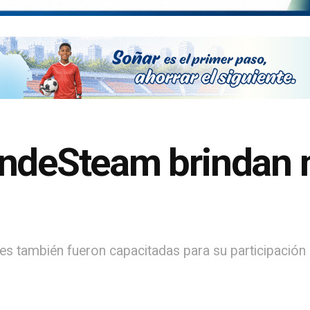
undeSteam brindan 
es también fueron capacitadas para su participación