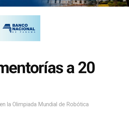
mentorías a 20
 en la Olimpiada Mundial de Robótica