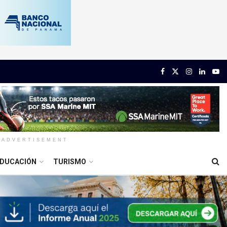
ADVERTISEMENT
DUCACIÓN
TURISMO