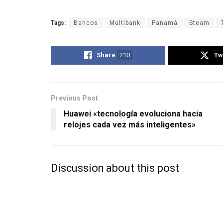
Tags:
Bancos
Multibank
Panamá
Steam
Share
210
Tw
Previous Post
Huawei «tecnología evoluciona hacia
relojes cada vez más inteligentes»
Discussion about this post