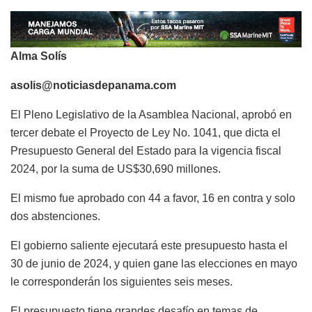
Alma Solís
asolis@noticiasdepanama.com
El Pleno Legislativo de la Asamblea Nacional, aprobó en
tercer debate el Proyecto de Ley No. 1041, que dicta el
Presupuesto General del Estado para la vigencia fiscal
2024, por la suma de US$30,690 millones.
El mismo fue aprobado con 44 a favor, 16 en contra y solo
dos abstenciones.
El gobierno saliente ejecutará este presupuesto hasta el
30 de junio de 2024, y quien gane las elecciones en mayo
le corresponderán los siguientes seis meses.
El presupuesto tiene grandes desafío en temas de