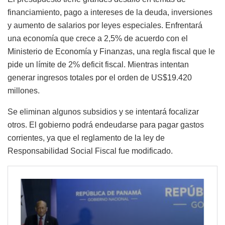
financiamiento, pago a intereses de la deuda, inversiones
y aumento de salarios por leyes especiales. Enfrentará
una economía que crece a 2,5% de acuerdo con el
Ministerio de Economía y Finanzas, una regla fiscal que le
pide un límite de 2% deficit fiscal. Mientras intentan
generar ingresos totales por el orden de US$19.420
millones.
Se eliminan algunos subsidios y se intentará focalizar
otros. El gobierno podrá endeudarse para pagar gastos
corrientes, ya que el reglamento de la ley de
Responsabilidad Social Fiscal fue modificado.