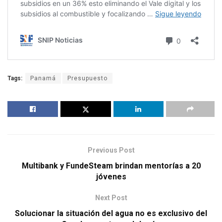
Tags:
Panamá
Presupuesto
Previous Post
Multibank y FundeSteam brindan mentorías a 20
jóvenes
Next Post
Solucionar la situación del agua no es exclusivo del