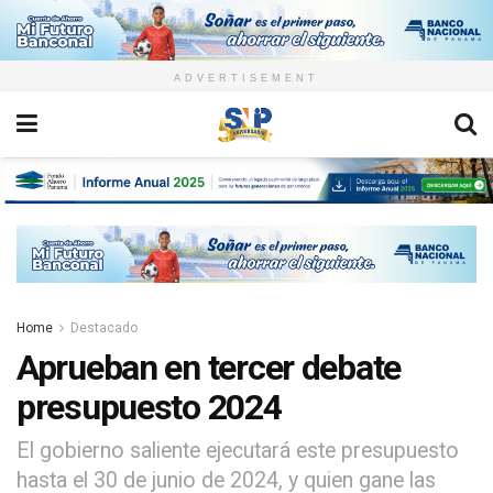
ADVERTISEMENT
Home
Destacado
Aprueban en tercer debate
presupuesto 2024
El gobierno saliente ejecutará este presupuesto
hasta el 30 de junio de 2024, y quien gane las