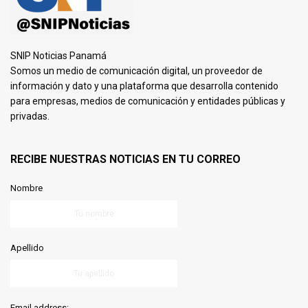
SNIP Noticias Panamá
Somos un medio de comunicación digital, un proveedor de
información y dato y una plataforma que desarrolla contenido
para empresas, medios de comunicación y entidades públicas y
privadas.
RECIBE NUESTRAS NOTICIAS EN TU CORREO
Nombre
Apellido
Email address: