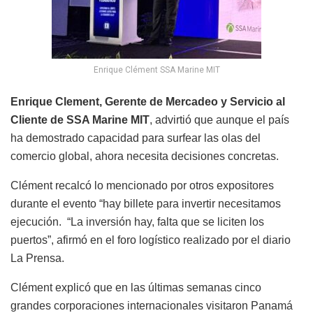
Enrique Clément SSA Marine MIT
Enrique Clement, Gerente de Mercadeo y Servicio al
Cliente de SSA Marine MIT
, advirtió que aunque el país
ha demostrado capacidad para surfear las olas del
comercio global, ahora necesita decisiones concretas.
Clément recalcó lo mencionado por otros expositores
durante el evento “hay billete para invertir necesitamos
ejecución. “La inversión hay, falta que se liciten los
puertos”, afirmó en el foro logístico realizado por el diario
La Prensa.
Clément explicó que en las últimas semanas cinco
grandes corporaciones internacionales visitaron Panamá