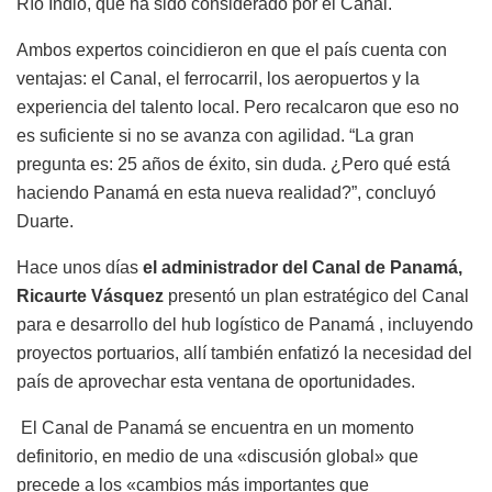
Río Indio, que ha sido considerado por el Canal.
Ambos expertos coincidieron en que el país cuenta con
ventajas: el Canal, el ferrocarril, los aeropuertos y la
experiencia del talento local. Pero recalcaron que eso no
es suficiente si no se avanza con agilidad. “La gran
pregunta es: 25 años de éxito, sin duda. ¿Pero qué está
haciendo Panamá en esta nueva realidad?”, concluyó
Duarte.
Hace unos días
el administrador del Canal de Panamá,
Ricaurte Vásquez
presentó un plan estratégico del Canal
para e desarrollo del hub logístico de Panamá , incluyendo
proyectos portuarios, allí también enfatizó la necesidad del
país de aprovechar esta ventana de oportunidades.
El Canal de Panamá se encuentra en un momento
definitorio, en medio de una «discusión global» que
precede a los «cambios más importantes que