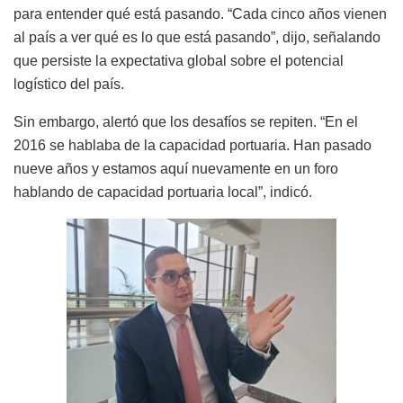
para entender qué está pasando. “Cada cinco años vienen
al país a ver qué es lo que está pasando”, dijo, señalando
que persiste la expectativa global sobre el potencial
logístico del país.
Sin embargo, alertó que los desafíos se repiten. “En el
2016 se hablaba de la capacidad portuaria. Han pasado
nueve años y estamos aquí nuevamente en un foro
hablando de capacidad portuaria local”, indicó.