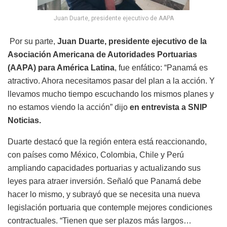
Juan Duarte, presidente ejecutivo de AAPA
Por su parte,
Juan Duarte, presidente ejecutivo de la
Asociación Americana de Autoridades Portuarias
(AAPA) para América Latina
, fue enfático: “Panamá es
atractivo. Ahora necesitamos pasar del plan a la acción. Y
llevamos mucho tiempo escuchando los mismos planes y
no estamos viendo la acción” dijo
en entrevista a SNIP
Noticias.
Duarte destacó que la región entera está reaccionando,
con países como México, Colombia, Chile y Perú
ampliando capacidades portuarias y actualizando sus
leyes para atraer inversión. Señaló que Panamá debe
hacer lo mismo, y subrayó que se necesita una nueva
legislación portuaria que contemple mejores condiciones
contractuales. “Tienen que ser plazos más largos…