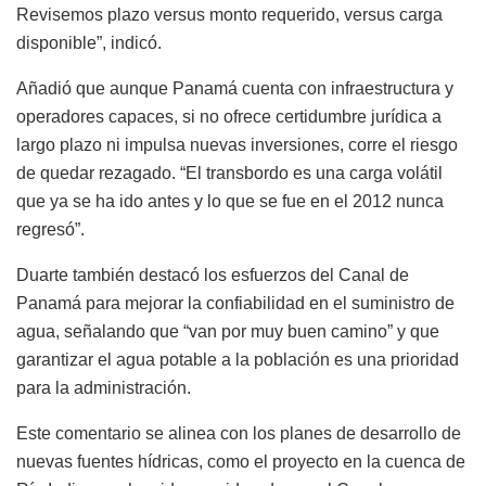
Revisemos plazo versus monto requerido, versus carga
disponible”, indicó.
Añadió que aunque Panamá cuenta con infraestructura y
operadores capaces, si no ofrece certidumbre jurídica a
largo plazo ni impulsa nuevas inversiones, corre el riesgo
de quedar rezagado. “El transbordo es una carga volátil
que ya se ha ido antes y lo que se fue en el 2012 nunca
regresó”.
Duarte también destacó los esfuerzos del Canal de
Panamá para mejorar la confiabilidad en el suministro de
agua, señalando que “van por muy buen camino” y que
garantizar el agua potable a la población es una prioridad
para la administración.
Este comentario se alinea con los planes de desarrollo de
nuevas fuentes hídricas, como el proyecto en la cuenca de