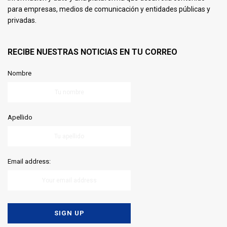
para empresas, medios de comunicación y entidades públicas y
privadas.
RECIBE NUESTRAS NOTICIAS EN TU CORREO
Nombre
Apellido
Email address: