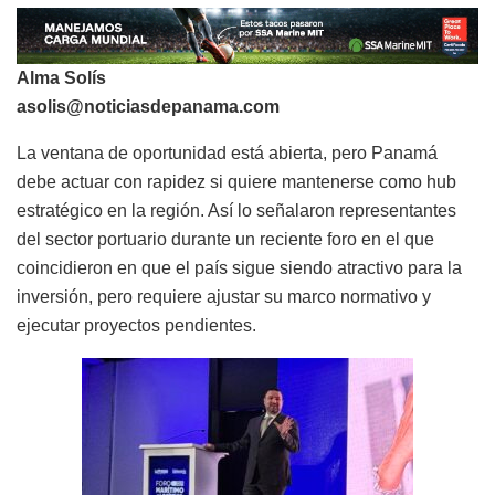
Alma Solís
asolis@noticiasdepanama.com
La ventana de oportunidad está abierta, pero Panamá
debe actuar con rapidez si quiere mantenerse como hub
estratégico en la región. Así lo señalaron representantes
del sector portuario durante un reciente foro en el que
coincidieron en que el país sigue siendo atractivo para la
inversión, pero requiere ajustar su marco normativo y
ejecutar proyectos pendientes.