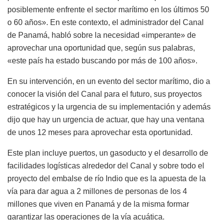
posiblemente enfrente el sector marítimo en los últimos 50
o 60 años». En este contexto, el administrador del Canal
de Panamá, habló sobre la necesidad «imperante» de
aprovechar una oportunidad que, según sus palabras,
«este país ha estado buscando por más de 100 años».
En su intervención, en un evento del sector marítimo, dio a
conocer la visión del Canal para el futuro, sus proyectos
estratégicos y la urgencia de su implementación y además
dijo que hay un urgencia de actuar, que hay una ventana
de unos 12 meses para aprovechar esta oportunidad.
Este plan incluye puertos, un gasoducto y el desarrollo de
facilidades logísticas alrededor del Canal y sobre todo el
proyecto del embalse de río Indio que es la apuesta de la
vía para dar agua a 2 millones de personas de los 4
millones que viven en Panamá y de la misma formar
garantizar las operaciones de la vía acuática.