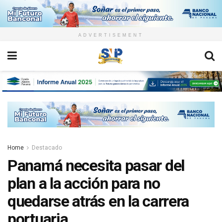
ADVERTISEMENT
Home
Destacado
Panamá necesita pasar del
plan a la acción para no
quedarse atrás en la carrera
portuaria