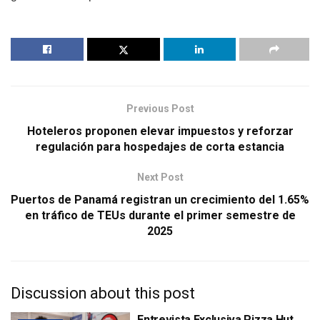
Previous Post
Hoteleros proponen elevar impuestos y reforzar
regulación para hospedajes de corta estancia
Next Post
Puertos de Panamá registran un crecimiento del 1.65%
en tráfico de TEUs durante el primer semestre de
2025
Discussion about this post
Entrevista Exclusiva Pizza Hut