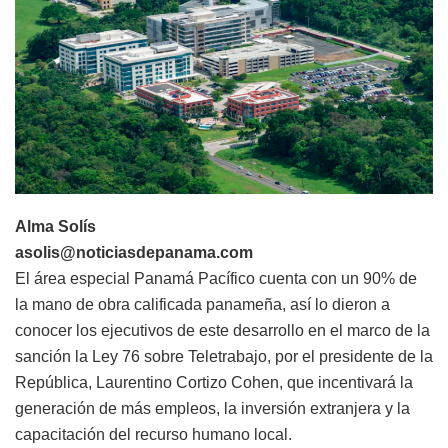
Alma Solís
asolis@noticiasdepanama.com
El área especial Panamá Pacífico cuenta con un 90% de
la mano de obra calificada panameña, así lo dieron a
conocer los ejecutivos de este desarrollo en el marco de la
sanción la Ley 76 sobre Teletrabajo, por el presidente de la
República, Laurentino Cortizo Cohen, que incentivará la
generación de más empleos, la inversión extranjera y la
capacitación del recurso humano local.