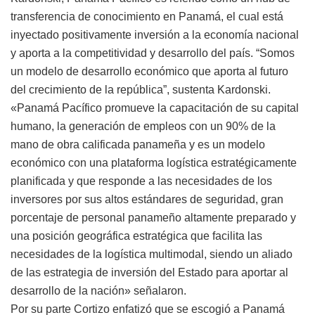
transferencia de conocimiento en Panamá, el cual está
inyectado positivamente inversión a la economía nacional
y aporta a la competitividad y desarrollo del país. “Somos
un modelo de desarrollo económico que aporta al futuro
del crecimiento de la república”, sustenta Kardonski.
«Panamá Pacífico promueve la capacitación de su capital
humano, la generación de empleos con un 90% de la
mano de obra calificada panameña y es un modelo
económico con una plataforma logística estratégicamente
planificada y que responde a las necesidades de los
inversores por sus altos estándares de seguridad, gran
porcentaje de personal panameño altamente preparado y
una posición geográfica estratégica que facilita las
necesidades de la logística multimodal, siendo un aliado
de las estrategia de inversión del Estado para aportar al
desarrollo de la nación» señalaron.
Por su parte Cortizo enfatizó que se escogió a Panamá