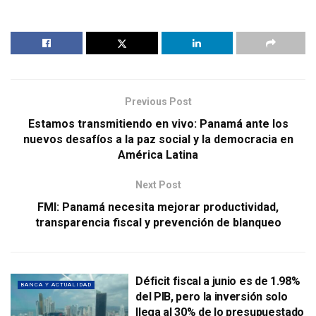
Previous Post
Estamos transmitiendo en vivo: Panamá ante los
nuevos desafíos a la paz social y la democracia en
América Latina
Next Post
FMI: Panamá necesita mejorar productividad,
transparencia fiscal y prevención de blanqueo
Déficit fiscal a junio es de 1.98%
BANCA Y ACTUALIDAD
del PIB, pero la inversión solo
llega al 30% de lo presupuestado