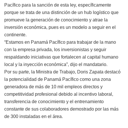
Pacífico para la sanción de esta ley, específicamente
porque se trata de una distinción de un hub logístico que
promueve la generación de conocimiento y atrae la
inversión económica, pues es un modelo a seguir en el
continente.
“Estamos en Panamá Pacífico para trabajar de la mano
con la empresa privada, los inversionistas y seguir
respaldando iniciativas que fortalecen al capital humano
local y la inyección económica”, dijo el mandatario.
Por su parte, la Ministra de Trabajo, Doris Zapata destacó
la potencialidad de Panamá Pacífico como una zona
generadora de más de 10 mil empleos directos y
competitividad profesional debido al incentivo laboral,
transferencia de conocimiento y el entrenamiento
constante de sus colaboradores demostrado por las más
de 300 instaladas en el área.