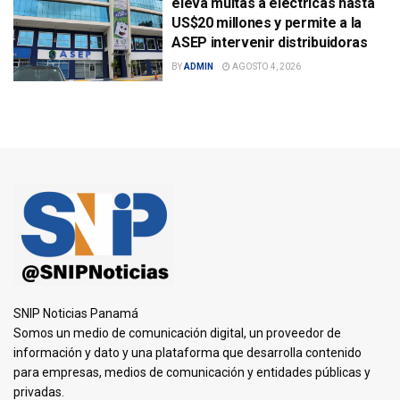
eleva multas a eléctricas hasta
US$20 millones y permite a la
ASEP intervenir distribuidoras
BY
ADMIN
AGOSTO 4, 2026
SNIP Noticias Panamá
Somos un medio de comunicación digital, un proveedor de
información y dato y una plataforma que desarrolla contenido
para empresas, medios de comunicación y entidades públicas y
privadas.