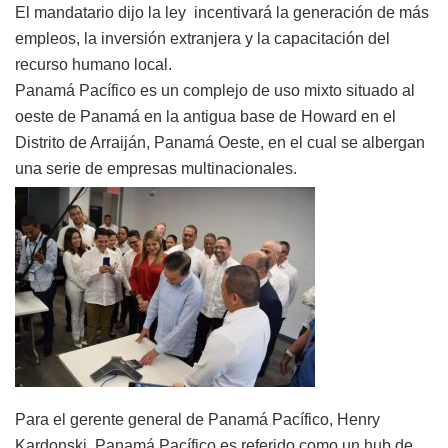
El mandatario dijo la ley incentivará la generación de más
empleos, la inversión extranjera y la capacitación del
recurso humano local.
Panamá Pacífico es un complejo de uso mixto situado al
oeste de Panamá en la antigua base de Howard en el
Distrito de Arraiján, Panamá Oeste, en el cual se albergan
una serie de empresas multinacionales.
Para el gerente general de Panamá Pacífico, Henry
Kardonski, Panamá Pacífico es referido como un hub de