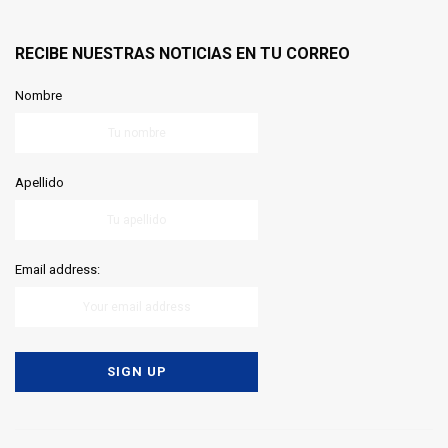
RECIBE NUESTRAS NOTICIAS EN TU CORREO
Nombre
Apellido
Email address: