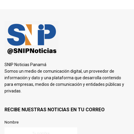
SNIP Noticias Panamá
Somos un medio de comunicación digital, un proveedor de
información y dato y una plataforma que desarrolla contenido
para empresas, medios de comunicación y entidades públicas y
privadas.
RECIBE NUESTRAS NOTICIAS EN TU CORREO
Nombre