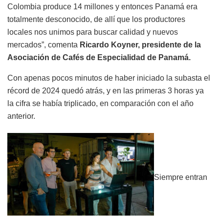
Colombia produce 14 millones y entonces Panamá era
totalmente desconocido, de allí que los productores
locales nos unimos para buscar calidad y nuevos
mercados”, comenta
Ricardo Koyner, presidente de la
Asociación de Cafés de Especialidad de Panamá.
Con apenas pocos minutos de haber iniciado la subasta el
récord de 2024 quedó atrás, y en las primeras 3 horas ya
la cifra se había triplicado, en comparación con el año
anterior.
Siempre entran