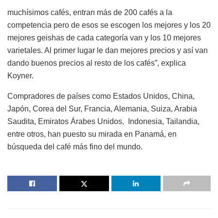
muchísimos cafés, entran más de 200 cafés a la
competencia pero de esos se escogen los mejores y los 20
mejores geishas de cada categoría van y los 10 mejores
varietales. Al primer lugar le dan mejores precios y así van
dando buenos precios al resto de los cafés”, explica
Koyner.
Compradores de países como Estados Unidos, China,
Japón, Corea del Sur, Francia, Alemania, Suiza, Arabia
Saudita, Emiratos Árabes Unidos, Indonesia, Tailandia,
entre otros, han puesto su mirada en Panamá, en
búsqueda del café más fino del mundo.