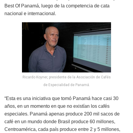
Best Of Panamá, luego de la competencia de cata
nacional e internacional.
Ricardo Koyner, presidente de la Asociación de Cafés
de Especialidad de Panamá.
“Esta es una iniciativa que tomó Panamá hace casi 30
años, en un momento en que no existían los cafés
especiales. Panamá apenas produce 200 mil sacos de
café en un mundo donde Brasil produce 60 millones,
Centroamérica, cada país produce entre 2 y 5 millones,