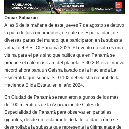
Oscar Sulbarán
A las 6 de la mañana de este jueves 7 de agosto se detuvo
la puja de los compradores, de café de especialidad, de
diversas partes del mundo, que participaron en la subasta
virtual del Best Of Panamá 2025. El evento no solo es una
vitrina para el país sino que ratifica que en Panamá se
produce el café más caro del planeta. $ 30.204 es el nuevo
récord ahora para un Geisha lavado de la Hacienda La
Esmeralda que supera $ 10.103 del Geisha natural de la
Hacienda Elida Estate, en el año 2024.
En Ciudad de Panamá se reunieron algunos de los más
de 100 miembros de la Asociación de Cafés de
Especialidad de Panamá para observar en pantallas
gigantes, desde un restaurante de la localidad, cómo se
desarrollaba la subasta que representa la última etapa del