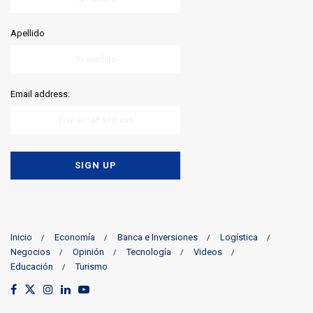
Apellido
Email address:
Inicio
Economía
Banca e Inversiones
Logística
Negocios
Opinión
Tecnología
Videos
Educación
Turismo