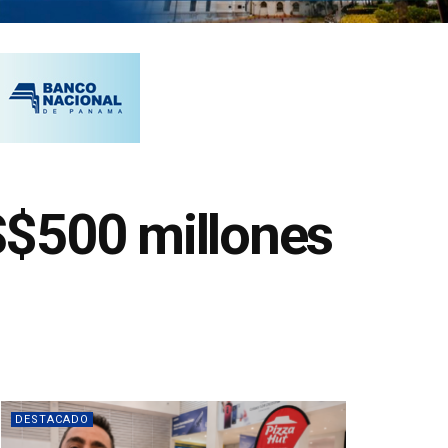
S$500 millones
DESTACADO