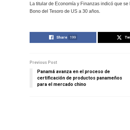
La titular de Economía y Finanzas indicó que se 
Bono del Tesoro de US a 30 años.
Share
199
Tw
Previous Post
Panamá avanza en el proceso de
certificación de productos panameños
para el mercado chino