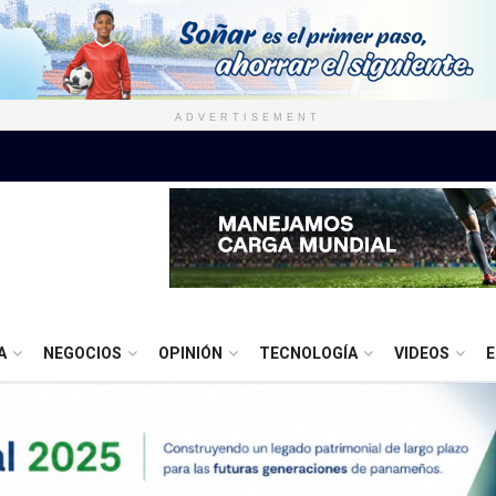
ADVERTISEMENT
A
NEGOCIOS
OPINIÓN
TECNOLOGÍA
VIDEOS
E