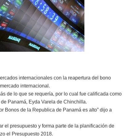
ercados internacionales con la reapertura del bono
mercado internacional.
s de lo que se requería, por lo cual fue calificada como
s de Panamá, Eyda Varela de Chinchilla.
por Bonos de la Republica de Panamá es alto” dijo a
r el presupuesto y forma parte de la planificación de
izo el Presupuesto 2018.