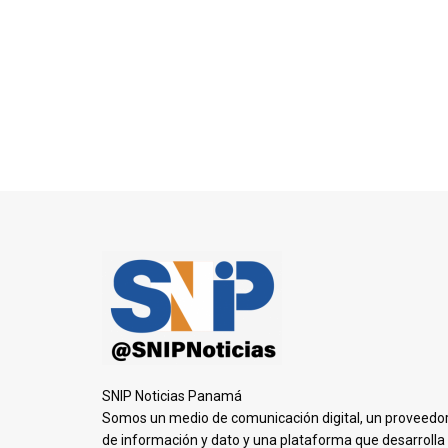
SNIP Noticias Panamá
Somos un medio de comunicación digital, un proveedo
de información y dato y una plataforma que desarrolla