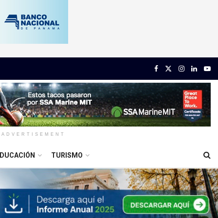
ADVERTISEMENT
DUCACIÓN
TURISMO