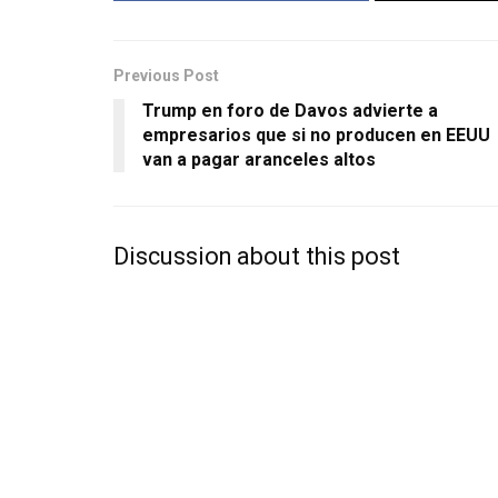
Previous Post
Trump en foro de Davos advierte a
empresarios que si no producen en EEUU
van a pagar aranceles altos
Discussion about this post