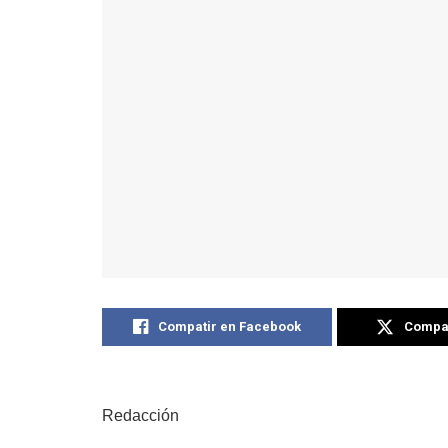
Compatir en Facebook
Compat
Redacción