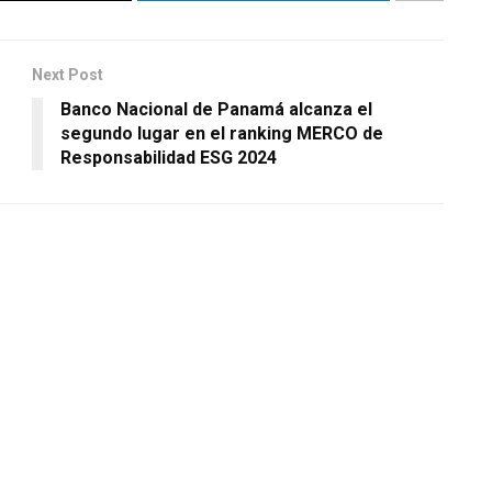
Next Post
Banco Nacional de Panamá alcanza el
segundo lugar en el ranking MERCO de
Responsabilidad ESG 2024