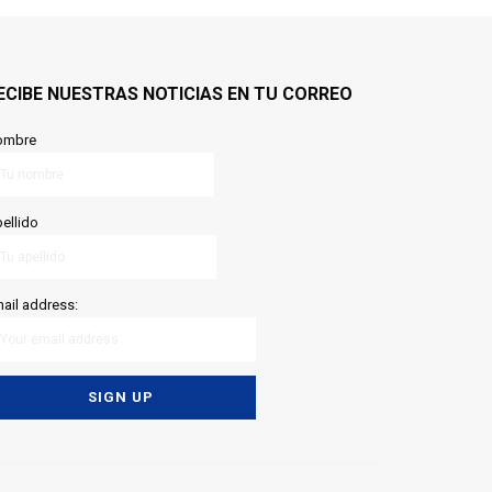
ECIBE NUESTRAS NOTICIAS EN TU CORREO
ombre
ellido
ail address: