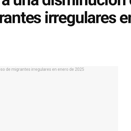
rantes irregulares e