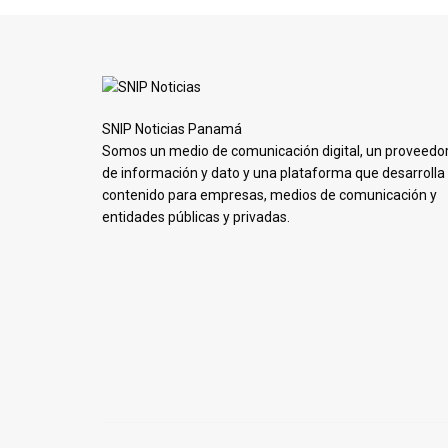
SNIP Noticias Panamá
Somos un medio de comunicación digital, un proveedo
de información y dato y una plataforma que desarrolla
contenido para empresas, medios de comunicación y
entidades públicas y privadas.