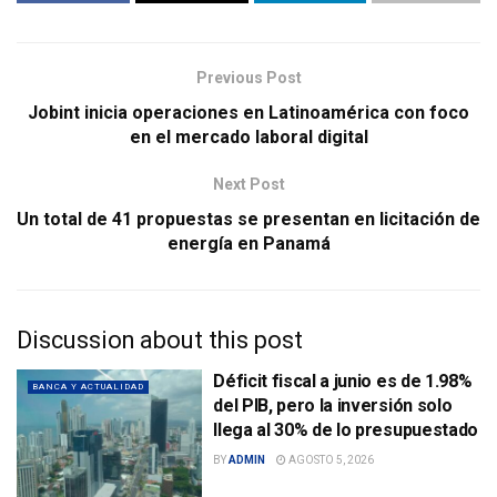
Previous Post
Jobint inicia operaciones en Latinoamérica con foco
en el mercado laboral digital
Next Post
Un total de 41 propuestas se presentan en licitación de
energía en Panamá
Discussion about this post
Déficit fiscal a junio es de 1.98%
BANCA Y ACTUALIDAD
del PIB, pero la inversión solo
llega al 30% de lo presupuestado
BY
ADMIN
AGOSTO 5, 2026