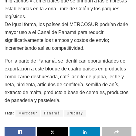
migratorios y comerciales que se brindan a las empresas
establecidas en la Zona Libre de Colón y los parques
logísticos.
De igual forma, los países del MERCOSUR podrían darle
mayor uso a el Canal de Panamá para reducir
significativamente los tiempos y costos de envío;
incrementando así su competitividad.
Por la parte de Panamá, se identifican oportunidades de
exportación a este bloque de cuatro países en productos
como carne deshuesada, café, aceite de jojoba, leche y
neta, pimienta, artículos de confitería, semilla de anís,
extracto de malta, producto a base de cereales, productos
de panadería y pastelería.
Tags:
Mercosur
Panamá
Uruguay