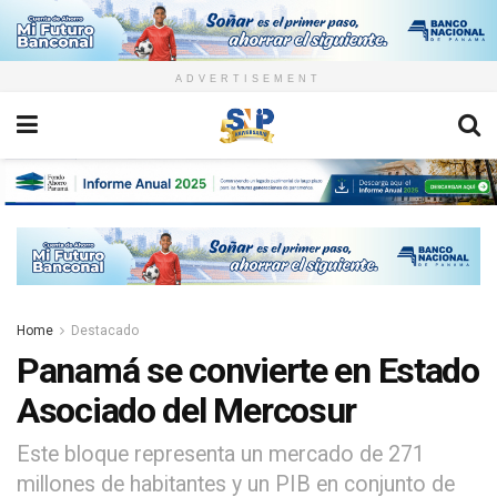
ADVERTISEMENT
Home
Destacado
Panamá se convierte en Estado
Asociado del Mercosur
Este bloque representa un mercado de 271
millones de habitantes y un PIB en conjunto de