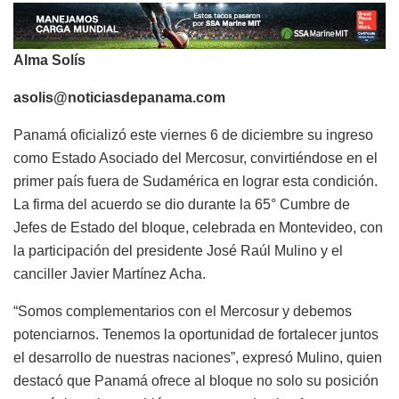
Alma Solís
asolis@noticiasdepanama.com
Panamá oficializó este viernes 6 de diciembre su ingreso
como Estado Asociado del Mercosur, convirtiéndose en el
primer país fuera de Sudamérica en lograr esta condición.
La firma del acuerdo se dio durante la 65° Cumbre de
Jefes de Estado del bloque, celebrada en Montevideo, con
la participación del presidente José Raúl Mulino y el
canciller Javier Martínez Acha.
“Somos complementarios con el Mercosur y debemos
potenciarnos. Tenemos la oportunidad de fortalecer juntos
el desarrollo de nuestras naciones”, expresó Mulino, quien
destacó que Panamá ofrece al bloque no solo su posición