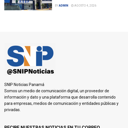
BY
ADMIN
AGOSTO 4, 2026
SNIP Noticias Panamá
Somos un medio de comunicación digital, un proveedor de
información y dato y una plataforma que desarrolla contenido
para empresas, medios de comunicación y entidades públicas y
privadas.
RECIBE NUESTRAS NOTICIAS EN TU CORREO