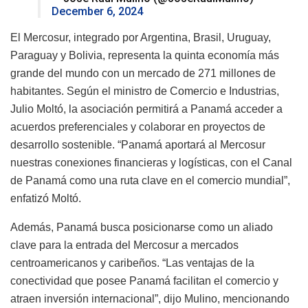
December 6, 2024
El Mercosur, integrado por Argentina, Brasil, Uruguay,
Paraguay y Bolivia, representa la quinta economía más
grande del mundo con un mercado de 271 millones de
habitantes. Según el ministro de Comercio e Industrias,
Julio Moltó, la asociación permitirá a Panamá acceder a
acuerdos preferenciales y colaborar en proyectos de
desarrollo sostenible. “Panamá aportará al Mercosur
nuestras conexiones financieras y logísticas, con el Canal
de Panamá como una ruta clave en el comercio mundial”,
enfatizó Moltó.
Además, Panamá busca posicionarse como un aliado
clave para la entrada del Mercosur a mercados
centroamericanos y caribeños. “Las ventajas de la
conectividad que posee Panamá facilitan el comercio y
atraen inversión internacional”, dijo Mulino, mencionando