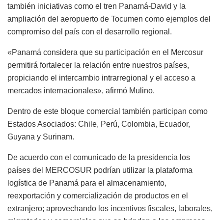
también iniciativas como el tren Panamá-David y la
ampliación del aeropuerto de Tocumen como ejemplos del
compromiso del país con el desarrollo regional.
«Panamá considera que su participación en el Mercosur
permitirá fortalecer la relación entre nuestros países,
propiciando el intercambio intrarregional y el acceso a
mercados internacionales», afirmó Mulino.
Dentro de este bloque comercial también participan como
Estados Asociados: Chile, Perú, Colombia, Ecuador,
Guyana y Surinam.
De acuerdo con el comunicado de la presidencia los
países del MERCOSUR podrían utilizar la plataforma
logística de Panamá para el almacenamiento,
reexportación y comercialización de productos en el
extranjero; aprovechando los incentivos fiscales, laborales,