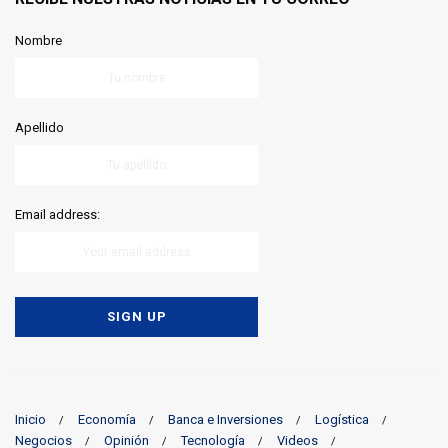
Nombre
Apellido
Email address:
Inicio
Economía
Banca e Inversiones
Logística
Negocios
Opinión
Tecnología
Videos