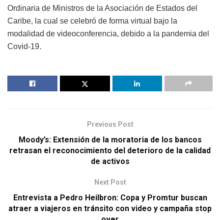
Ordinaria de Ministros de la Asociación de Estados del
Caribe, la cual se celebró de forma virtual bajo la
modalidad de videoconferencia, debido a la pandemia del
Covid-19.
Previous Post
Moody’s: Extensión de la moratoria de los bancos
retrasan el reconocimiento del deterioro de la calidad
de activos
Next Post
Entrevista a Pedro Heilbron: Copa y Promtur buscan
atraer a viajeros en tránsito con video y campaña stop
over