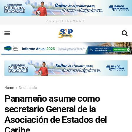
ADVERTISEMENT
Home
Destacado
Panameño asume como
secretario General de la
Asociación de Estados del
Caribe