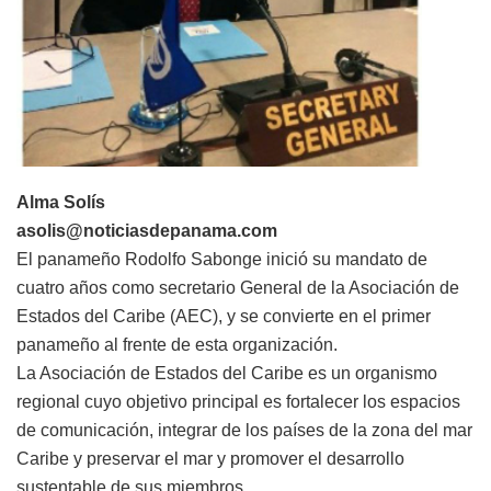
Alma Solís
asolis@noticiasdepanama.com
El panameño Rodolfo Sabonge inició su mandato de
cuatro años como secretario General de la Asociación de
Estados del Caribe (AEC), y se convierte en el primer
panameño al frente de esta organización.
La Asociación de Estados del Caribe es un organismo
regional cuyo objetivo principal es fortalecer los espacios
de comunicación, integrar de los países de la zona del mar
Caribe y preservar el mar y promover el desarrollo
sustentable de sus miembros.