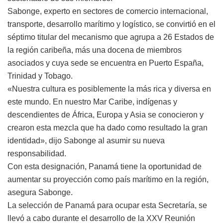
Sabonge, experto en sectores de comercio internacional,
transporte, desarrollo marítimo y logístico, se convirtió en el
séptimo titular del mecanismo que agrupa a 26 Estados de
la región caribeña, más una docena de miembros
asociados y cuya sede se encuentra en Puerto España,
Trinidad y Tobago.
«Nuestra cultura es posiblemente la más rica y diversa en
este mundo. En nuestro Mar Caribe, indígenas y
descendientes de África, Europa y Asia se conocieron y
crearon esta mezcla que ha dado como resultado la gran
identidad», dijo Sabonge al asumir su nueva
responsabilidad.
Con esta designación, Panamá tiene la oportunidad de
aumentar su proyección como país marítimo en la región,
asegura Sabonge.
La selección de Panamá para ocupar esta Secretaría, se
llevó a cabo durante el desarrollo de la XXV Reunión