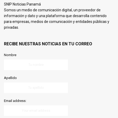
SNIP Noticias Panamá
Somos un medio de comunicación digital, un proveedor de
información y dato y una plataforma que desarrolla contenido
para empresas, medios de comunicación y entidades públicas y
privadas.
RECIBE NUESTRAS NOTICIAS EN TU CORREO
Nombre
Apellido
Email address: