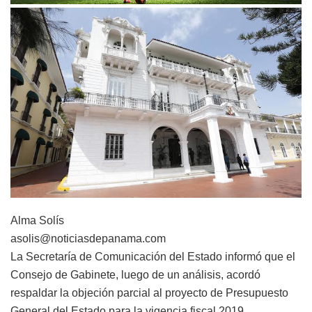
Alma Solís
asolis@noticiasdepanama.com
La Secretaría de Comunicación del Estado informó que el
Consejo de Gabinete, luego de un análisis, acordó
respaldar la objeción parcial al proyecto de Presupuesto
General del Estado para la vigencia fiscal 2019.