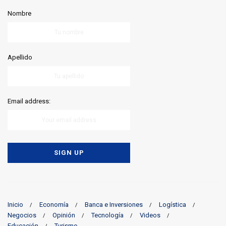
Nombre
Apellido
Email address:
Inicio
Economía
Banca e Inversiones
Logística
Negocios
Opinión
Tecnología
Videos
Educación
Turismo