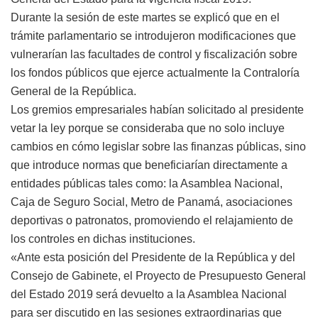
Durante la sesión de este martes se explicó que en el
trámite parlamentario se introdujeron modificaciones que
vulnerarían las facultades de control y fiscalización sobre
los fondos públicos que ejerce actualmente la Contraloría
General de la República.
Los gremios empresariales habían solicitado al presidente
vetar la ley porque se consideraba que no solo incluye
cambios en cómo legislar sobre las finanzas públicas, sino
que introduce normas que beneficiarían directamente a
entidades públicas tales como: la Asamblea Nacional,
Caja de Seguro Social, Metro de Panamá, asociaciones
deportivas o patronatos, promoviendo el relajamiento de
los controles en dichas instituciones.
«Ante esta posición del Presidente de la República y del
Consejo de Gabinete, el Proyecto de Presupuesto General
del Estado 2019 será devuelto a la Asamblea Nacional
para ser discutido en las sesiones extraordinarias que