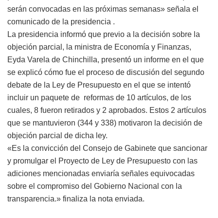
serán convocadas en las próximas semanas» señala el
comunicado de la presidencia .
La presidencia informó que previo a la decisión sobre la
objeción parcial, la ministra de Economía y Finanzas,
Eyda Varela de Chinchilla, presentó un informe en el que
se explicó cómo fue el proceso de discusión del segundo
debate de la Ley de Presupuesto en el que se intentó
incluir un paquete de reformas de 10 artículos, de los
cuales, 8 fueron retirados y 2 aprobados. Estos 2 artículos
que se mantuvieron (344 y 338) motivaron la decisión de
objeción parcial de dicha ley.
«Es la convicción del Consejo de Gabinete que sancionar
y promulgar el Proyecto de Ley de Presupuesto con las
adiciones mencionadas enviaría señales equivocadas
sobre el compromiso del Gobierno Nacional con la
transparencia.» finaliza la nota enviada.