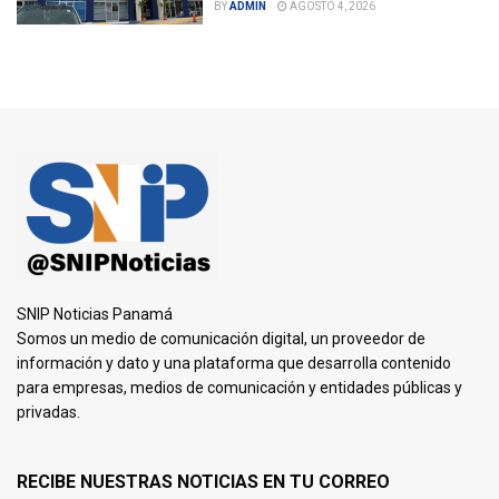
BY
ADMIN
AGOSTO 4, 2026
SNIP Noticias Panamá
Somos un medio de comunicación digital, un proveedor de
información y dato y una plataforma que desarrolla contenido
para empresas, medios de comunicación y entidades públicas y
privadas.
RECIBE NUESTRAS NOTICIAS EN TU CORREO