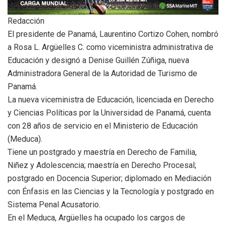
Redacción
El presidente de Panamá, Laurentino Cortizo Cohen, nombró
a Rosa L. Argüelles C. como viceministra administrativa de
Educación y designó a Denise Guillén Zúñiga, nueva
Administradora General de la Autoridad de Turismo de
Panamá.
La nueva viceministra de Educación, licenciada en Derecho
y Ciencias Políticas por la Universidad de Panamá, cuenta
con 28 años de servicio en el Ministerio de Educación
(Meduca).
Tiene un postgrado y maestría en Derecho de Familia,
Niñez y Adolescencia; maestría en Derecho Procesal;
postgrado en Docencia Superior; diplomado en Mediación
con Énfasis en las Ciencias y la Tecnología y postgrado en
Sistema Penal Acusatorio.
En el Meduca, Argüelles ha ocupado los cargos de