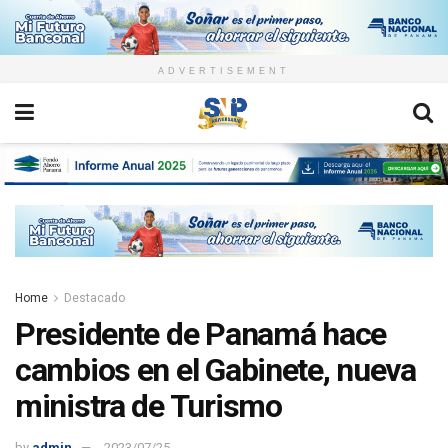
ADVERTISEMENT
Home
Destacado
Presidente de Panamá hace
cambios en el Gabinete, nueva
ministra de Turismo
by
admin
2023/07/25