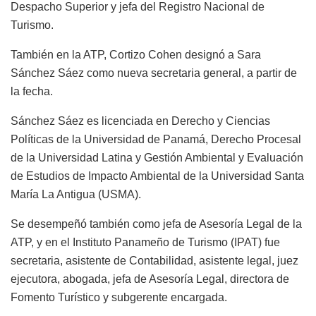
Despacho Superior y jefa del Registro Nacional de
Turismo.
También en la ATP, Cortizo Cohen designó a Sara
Sánchez Sáez como nueva secretaria general, a partir de
la fecha.
Sánchez Sáez es licenciada en Derecho y Ciencias
Políticas de la Universidad de Panamá, Derecho Procesal
de la Universidad Latina y Gestión Ambiental y Evaluación
de Estudios de Impacto Ambiental de la Universidad Santa
María La Antigua (USMA).
Se desempeñó también como jefa de Asesoría Legal de la
ATP, y en el Instituto Panameño de Turismo (IPAT) fue
secretaria, asistente de Contabilidad, asistente legal, juez
ejecutora, abogada, jefa de Asesoría Legal, directora de
Fomento Turístico y subgerente encargada.