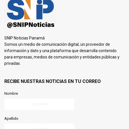
SNIP Noticias Panamá
Somos un medio de comunicación digital, un proveedor de
información y dato y una plataforma que desarrolla contenido
para empresas, medios de comunicación y entidades públicas y
privadas.
RECIBE NUESTRAS NOTICIAS EN TU CORREO
Nombre
Apellido