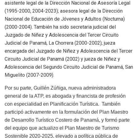
asistente legal de la Dirección Nacional de Asesoría Legal
(1995-2000, 2004-2023); asesora legal de la Dirección
Nacional de Educación de Jóvenes y Adultos (Nocturna)
(2000-2004). También ha sido secretaria judicial del
Juzgado de Niñez y Adolescencia del Tercer Circuito
Judicial de Panamá, La Chorrera (2000-2002); jueza
encargada del Juzgado de Niñez y Adolescencia del Tercer
Circuito Judicial de Panamá (2002) y jueza de Niñez y
Adolescencia del Segundo Circuito Judicial de Panamá, San
Miguelito (2007-2009).
Por su parte, Guillén Zúñiga, nueva administradora
general de la ATP, es abogada y financista de profesión
con especialidad en Planificación Turística. También
participó activamente en la formulación del Plan Maestro
de Desarrollo Turístico Costero de Panamá, y formó parte
del equipo que actualizo el Plan Maestro de Turismo
Sostenible 2020-2025, elevado a política pública de