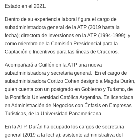
Estado en el 2021.
Dentro de su experiencia laboral figura el cargo de
subadministradora general de la ATP (2019 hasta la
fecha); directora de Inversiones en la ATP (1994-1999); y
como miembro de la Comisión Presidencial para la
Captación e Incentivos para las líneas de Cruceros.
Acompañará a Guillén en la ATP una nueva
subadministradora y secretaria general. En el cargo de
subadministradora Cortizo Cohen designó a Magda Durán,
quien cuenta con un postgrado en Gobierno y Turismo, de
la Pontificia Universidad Católica Argentina. Es licenciada
en Administración de Negocios con Énfasis en Empresas
Turísticas, de la Universidad Panamericana.
En la ATP, Durán ha ocupado los cargos de secretaria
general (2019 a la fecha); asistente administrativa del