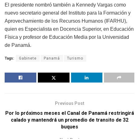
El presidente nombró también a Kennedy Vargas como
nuevo secretario general del Instituto para la Formación y
Aprovechamiento de los Recursos Humanos (IFARHU),
quien es Especialista en Docencia Superior, en Educación
Física y profesor de Educación Media por la Universidad
de Panamá.
Tags:
Gabinete
Panamá
Turismo
Previous Post
Por lo próximos meses el Canal de Panamá restringirá
calado y mantendrá un promedio de transito de 32
buques